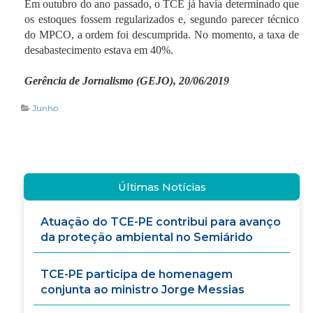
Em outubro do ano passado, o TCE já havia determinado que
os estoques fossem regularizados e, segundo parecer técnico
do MPCO, a ordem foi descumprida. No momento, a taxa de
desabastecimento estava em 40%.
Gerência de Jornalismo (GEJO), 20/06/2019
Junho
Últimas Notícias
Atuação do TCE-PE contribui para avanço
da proteção ambiental no Semiárido
TCE-PE participa de homenagem
conjunta ao ministro Jorge Messias