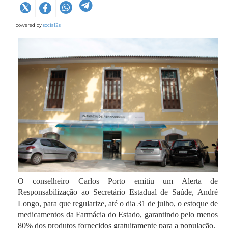
powered by
social2s
O conselheiro Carlos Porto emitiu um Alerta de
Responsabilização ao Secretário Estadual de Saúde, André
Longo, para que regularize, até o dia 31 de julho, o estoque de
medicamentos da Farmácia do Estado, garantindo pelo menos
80% dos produtos fornecidos gratuitamente para a população.