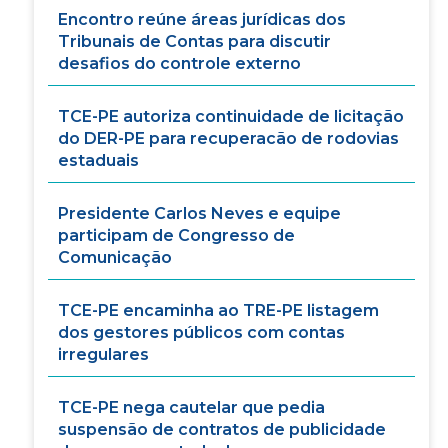
Encontro reúne áreas jurídicas dos
Tribunais de Contas para discutir
desafios do controle externo
TCE-PE autoriza continuidade de licitação
do DER-PE para recuperacão de rodovias
estaduais
Presidente Carlos Neves e equipe
participam de Congresso de
Comunicação
TCE-PE encaminha ao TRE-PE listagem
dos gestores públicos com contas
irregulares
TCE-PE nega cautelar que pedia
suspensão de contratos de publicidade