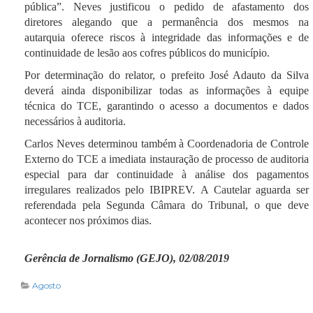
pública”.
Neves justificou o pedido de afastamento dos
diretores alegando que a permanência dos mesmos na
autarquia oferece riscos à integridade das informações e de
continuidade de lesão aos cofres públicos do município.
Por determinação do relator, o prefeito José Adauto da Silva
deverá ainda disponibilizar todas as informações à equipe
técnica do TCE, garantindo o acesso a documentos e dados
necessários à auditoria.
Carlos Neves determinou também à Coordenadoria de Controle
Externo do TCE a imediata instauração de processo de auditoria
especial para dar continuidade à análise dos pagamentos
irregulares realizados pelo IBIPREV.
A Cautelar aguarda ser
referendada pela Segunda Câmara do Tribunal, o que deve
acontecer nos próximos dias.
Gerência de Jornalismo (GEJO), 02/08/2019
Agosto