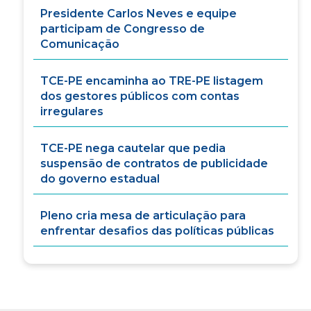
Presidente Carlos Neves e equipe
participam de Congresso de
Comunicação
TCE-PE encaminha ao TRE-PE listagem
dos gestores públicos com contas
irregulares
TCE-PE nega cautelar que pedia
suspensão de contratos de publicidade
do governo estadual
Pleno cria mesa de articulação para
enfrentar desafios das políticas públicas