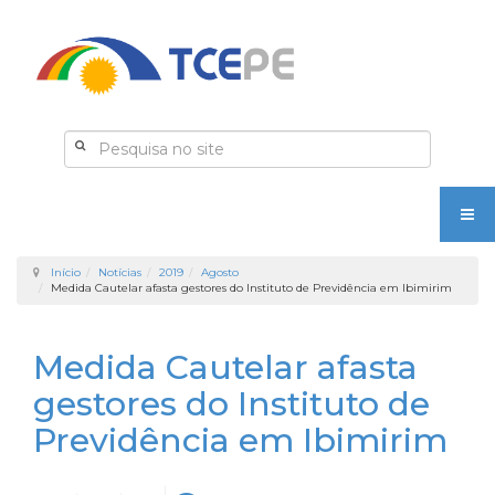
Início
Notícias
2019
Agosto
Medida Cautelar afasta gestores do Instituto de Previdência em Ibimirim
Medida Cautelar afasta
gestores do Instituto de
Previdência em Ibimirim