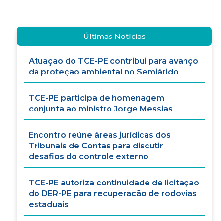
Últimas Notícias
Atuação do TCE-PE contribui para avanço
da proteção ambiental no Semiárido
TCE-PE participa de homenagem
conjunta ao ministro Jorge Messias
Encontro reúne áreas jurídicas dos
Tribunais de Contas para discutir
desafios do controle externo
TCE-PE autoriza continuidade de licitação
do DER-PE para recuperacão de rodovias
estaduais