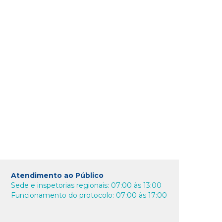
Atendimento ao Público
Sede e inspetorias regionais: 07:00 às 13:00
Funcionamento do protocolo: 07:00 às 17:00