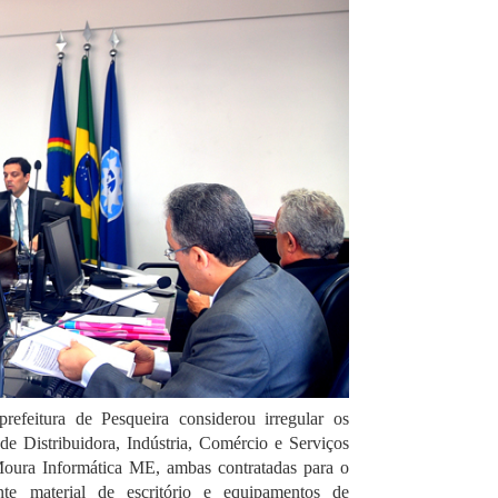
refeitura de Pesqueira considerou irregular os
de Distribuidora, Indústria, Comércio e Serviços
oura Informática ME, ambas contratadas para o
nte material de escritório e equipamentos de