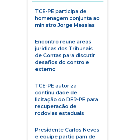
TCE-PE participa de
homenagem conjunta ao
ministro Jorge Messias
Encontro reúne áreas
jurídicas dos Tribunais
de Contas para discutir
desafios do controle
externo
TCE-PE autoriza
continuidade de
licitação do DER-PE para
recuperacão de
rodovias estaduais
Presidente Carlos Neves
e equipe participam de