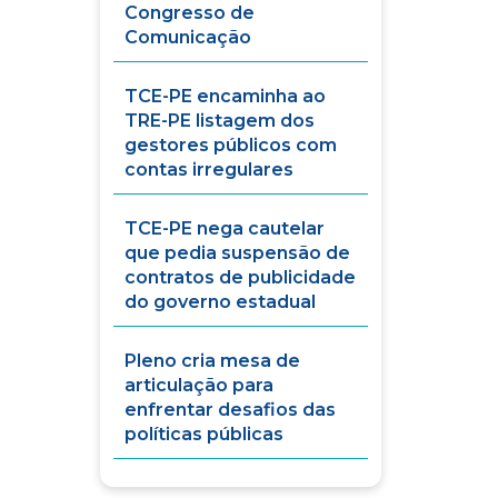
Congresso de
Comunicação
TCE-PE encaminha ao
TRE-PE listagem dos
gestores públicos com
contas irregulares
TCE-PE nega cautelar
que pedia suspensão de
contratos de publicidade
do governo estadual
Pleno cria mesa de
articulação para
enfrentar desafios das
políticas públicas