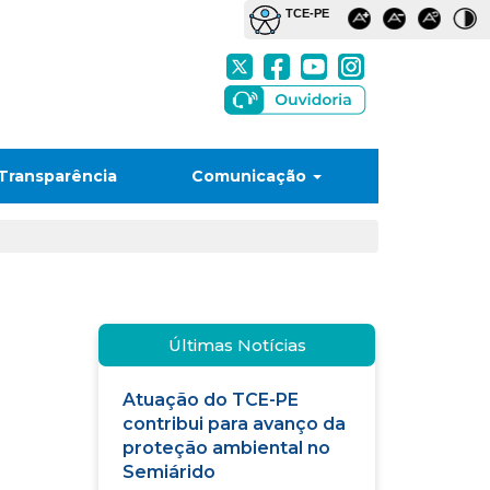
Transparência
Comunicação
Últimas Notícias
Atuação do TCE-PE
contribui para avanço da
proteção ambiental no
Semiárido