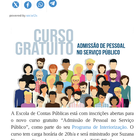
powered by
social2s
A Escola de Contas Públicas está com inscrições abertas para
o novo curso gratuito “Admissão de Pessoal no Serviço
Público”, como parte do seu
Programa de Interiorizaçāo.
O
curso tem carga horária de 20h/a e será ministrado por Suzana