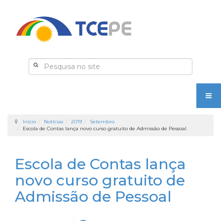
Início
Notícias
2019
Setembro
Escola de Contas lança novo curso gratuito de Admissão de Pessoal
Escola de Contas lança
novo curso gratuito de
Admissão de Pessoal