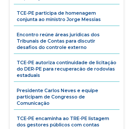
TCE-PE participa de homenagem
conjunta ao ministro Jorge Messias
Encontro reúne áreas jurídicas dos
Tribunais de Contas para discutir
desafios do controle externo
TCE-PE autoriza continuidade de licitação
do DER-PE para recuperacão de rodovias
estaduais
Presidente Carlos Neves e equipe
participam de Congresso de
Comunicação
TCE-PE encaminha ao TRE-PE listagem
dos gestores públicos com contas