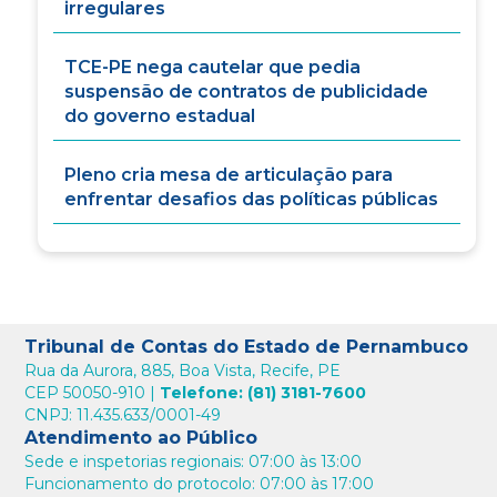
irregulares
TCE-PE nega cautelar que pedia
suspensão de contratos de publicidade
do governo estadual
Pleno cria mesa de articulação para
enfrentar desafios das políticas públicas
Tribunal de Contas do Estado de Pernambuco
Rua da Aurora, 885, Boa Vista, Recife, PE
CEP 50050-910 |
Telefone: (81) 3181-7600
CNPJ: 11.435.633/0001-49
Atendimento ao Público
Sede e inspetorias regionais: 07:00 às 13:00
Funcionamento do protocolo: 07:00 às 17:00