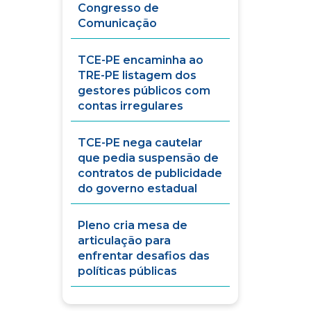
Congresso de
Comunicação
TCE-PE encaminha ao
TRE-PE listagem dos
gestores públicos com
contas irregulares
TCE-PE nega cautelar
que pedia suspensão de
contratos de publicidade
do governo estadual
Pleno cria mesa de
articulação para
enfrentar desafios das
políticas públicas