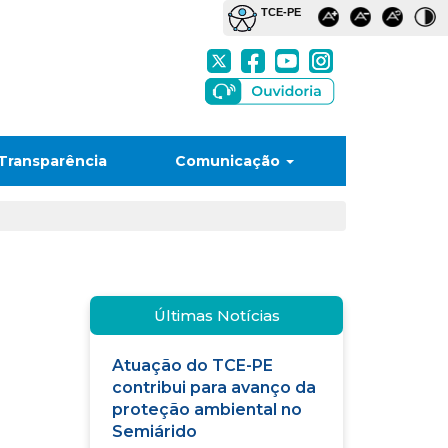
Transparência
Comunicação
Últimas Notícias
Atuação do TCE-PE
contribui para avanço da
proteção ambiental no
Semiárido