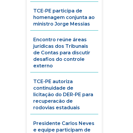
TCE-PE participa de
homenagem conjunta ao
ministro Jorge Messias
Encontro reúne áreas
jurídicas dos Tribunais
de Contas para discutir
desafios do controle
externo
TCE-PE autoriza
continuidade de
licitação do DER-PE para
recuperacão de
rodovias estaduais
Presidente Carlos Neves
e equipe participam de