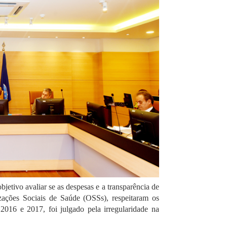
jetivo avaliar se as despesas e a transparência de
izações Sociais de Saúde (OSSs), respeitaram os
2016 e 2017, foi julgado pela irregularidade na