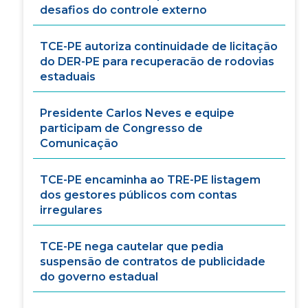
desafios do controle externo
TCE-PE autoriza continuidade de licitação
do DER-PE para recuperacão de rodovias
estaduais
Presidente Carlos Neves e equipe
participam de Congresso de
Comunicação
TCE-PE encaminha ao TRE-PE listagem
dos gestores públicos com contas
irregulares
TCE-PE nega cautelar que pedia
suspensão de contratos de publicidade
do governo estadual