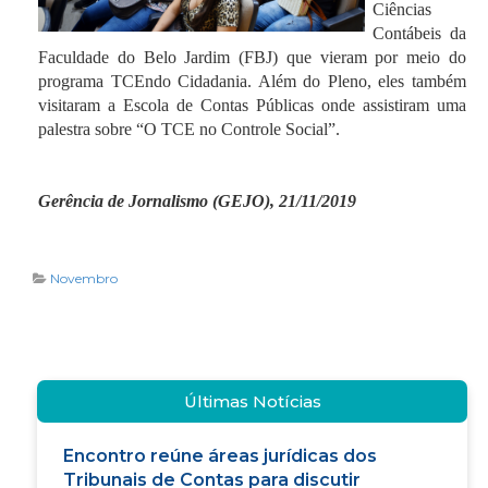
Ciências
Contábeis da
Faculdade do Belo Jardim (FBJ) que vieram por meio do
programa TCEndo Cidadania. Além do Pleno, eles também
visitaram a Escola de Contas Públicas onde assistiram uma
palestra sobre “O TCE no Controle Social”.
Gerência de Jornalismo (GEJO), 21/11/2019
Novembro
Últimas Notícias
Encontro reúne áreas jurídicas dos
Tribunais de Contas para discutir