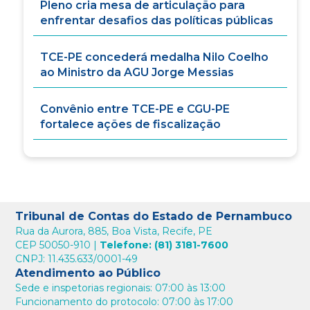
Pleno cria mesa de articulação para
enfrentar desafios das políticas públicas
TCE-PE concederá medalha Nilo Coelho
ao Ministro da AGU Jorge Messias
Convênio entre TCE-PE e CGU-PE
fortalece ações de fiscalização
Tribunal de Contas do Estado de Pernambuco
Rua da Aurora, 885, Boa Vista, Recife, PE
CEP 50050-910 |
Telefone: (81) 3181-7600
CNPJ: 11.435.633/0001-49
Atendimento ao Público
Sede e inspetorias regionais: 07:00 às 13:00
Funcionamento do protocolo: 07:00 às 17:00