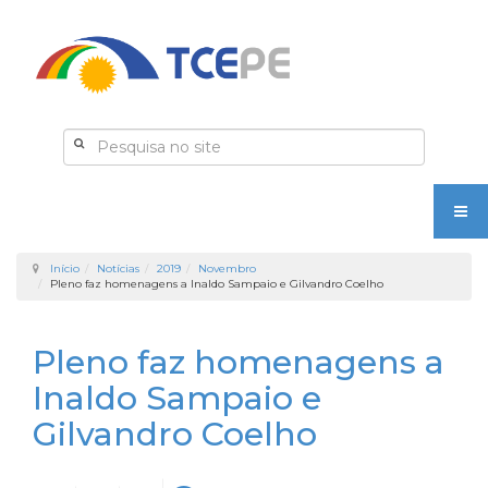
Início
Notícias
2019
Novembro
Pleno faz homenagens a Inaldo Sampaio e Gilvandro Coelho
Pleno faz homenagens a
Inaldo Sampaio e
Gilvandro Coelho