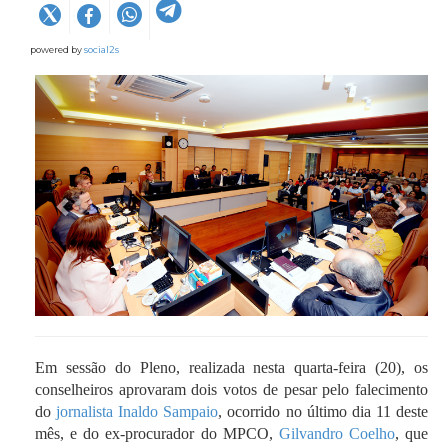
powered by
social2s
Em sessão do Pleno, realizada nesta quarta-feira (20), os
conselheiros aprovaram dois votos de pesar pelo falecimento
do
jornalista Inaldo Sampaio
, ocorrido no último dia 11 deste
mês, e do ex-procurador do MPCO,
Gilvandro Coelho
, que