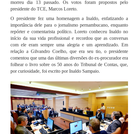
morreu dia 13 passado. Os votos foram propostos pelo
presidente do TCE, Marcos Loreto.
O presidente fez uma homenagem a Inaldo, enfatizando a
importância dele para o jornalismo pernambucano, enquanto
repórter e comentarista político. Loreto conheceu Inaldo no
início da sua vida profissional e recordou que as conversas
com ele eram sempre uma alegria e um aprendizado. Em
relação a Gilvandro Coelho, que era seu tio, o presidente
comentou que uma das últimas diversões do ex-procurador era
folhear o livro sobre os 50 anos do Tribunal de Contas, que,
por curiosidade, foi escrito por Inaldo Sampaio.