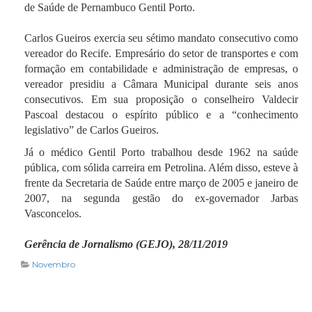
de Saúde de Pernambuco Gentil Porto.
Carlos Gueiros exercia seu sétimo mandato consecutivo como
vereador do Recife. Empresário do setor de transportes e com
formação em contabilidade e administração de empresas, o
vereador presidiu a Câmara Municipal durante seis anos
consecutivos. Em sua proposição o conselheiro Valdecir
Pascoal destacou o espírito público e a “conhecimento
legislativo” de Carlos Gueiros.
Já o médico Gentil Porto trabalhou desde 1962 na saúde
pública, com sólida carreira em Petrolina. Além disso, esteve à
frente da Secretaria de Saúde entre março de 2005 e janeiro de
2007, na segunda gestão do ex-governador Jarbas
Vasconcelos.
Gerência de Jornalismo (GEJO), 28/11/2019
Novembro