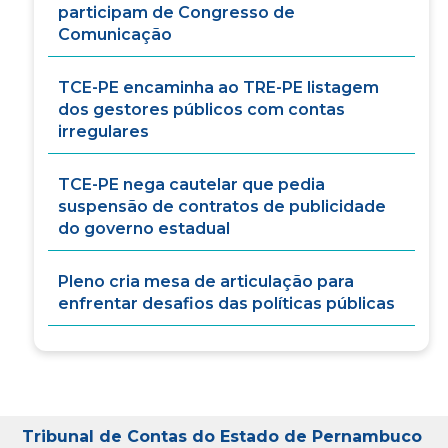
participam de Congresso de
Comunicação
TCE-PE encaminha ao TRE-PE listagem
dos gestores públicos com contas
irregulares
TCE-PE nega cautelar que pedia
suspensão de contratos de publicidade
do governo estadual
Pleno cria mesa de articulação para
enfrentar desafios das políticas públicas
Tribunal de Contas do Estado de Pernambuco