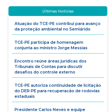
Últimas Notícias
Atuação do TCE-PE contribui para avanço
da proteção ambiental no Semiárido
TCE-PE participa de homenagem
conjunta ao ministro Jorge Messias
Encontro reúne áreas jurídicas dos
Tribunais de Contas para discutir
desafios do controle externo
TCE-PE autoriza continuidade de licitação
do DER-PE para recuperacão de rodovias
estaduais
Presidente Carlos Neves e equipe