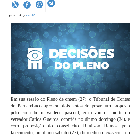
powered by
social2s
Em sua sessão do Pleno de ontem (27), o Tribunal de Contas
de Pernambuco aprovou dois votos de pesar, um proposto
pelo conselheiro Valdecir pascoal, em razão da morte do
vereador Carlos Gueiros, ocorrida no último domingo (24), e
com proposição do conselheiro Ranilson Ramos pelo
falecimento, no último sábado (23), do médico e ex-secretário