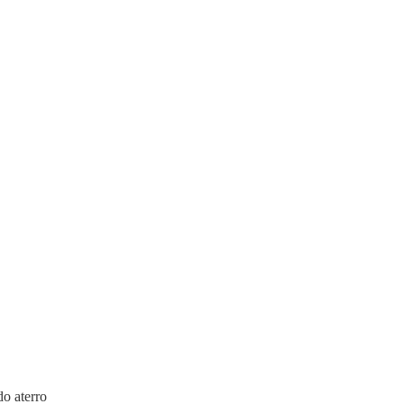
do aterro