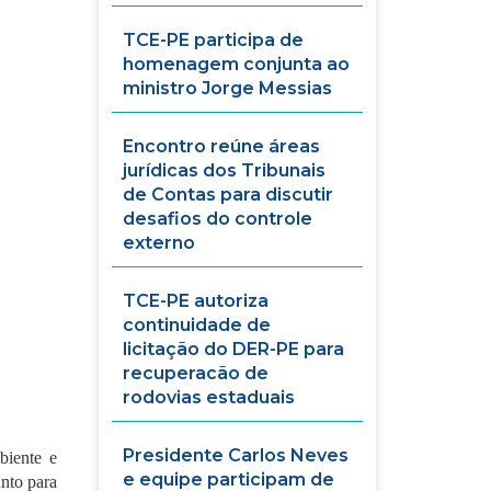
TCE-PE participa de
homenagem conjunta ao
ministro Jorge Messias
Encontro reúne áreas
jurídicas dos Tribunais
de Contas para discutir
desafios do controle
externo
TCE-PE autoriza
continuidade de
licitação do DER-PE para
recuperacão de
rodovias estaduais
Presidente Carlos Neves
biente e
e equipe participam de
unto para