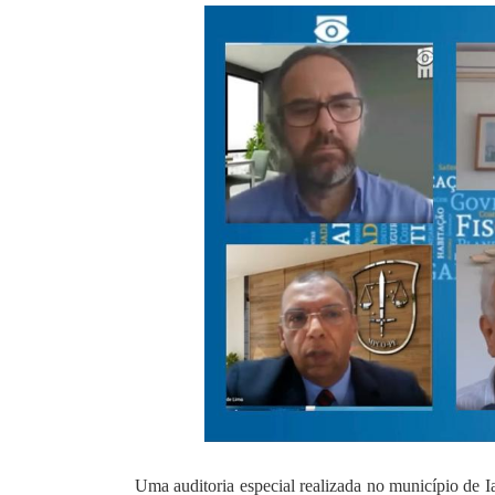
Uma auditoria especial realizada no município de Ia