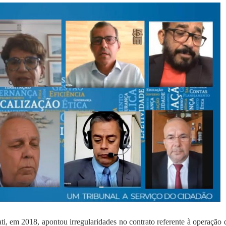
ti, em 2018, apontou irregularidades no contrato referente à operação 