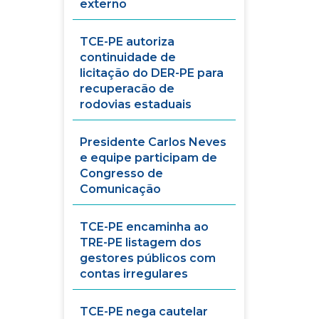
externo
TCE-PE autoriza
continuidade de
licitação do DER-PE para
recuperacão de
rodovias estaduais
Presidente Carlos Neves
e equipe participam de
Congresso de
Comunicação
TCE-PE encaminha ao
TRE-PE listagem dos
gestores públicos com
contas irregulares
TCE-PE nega cautelar