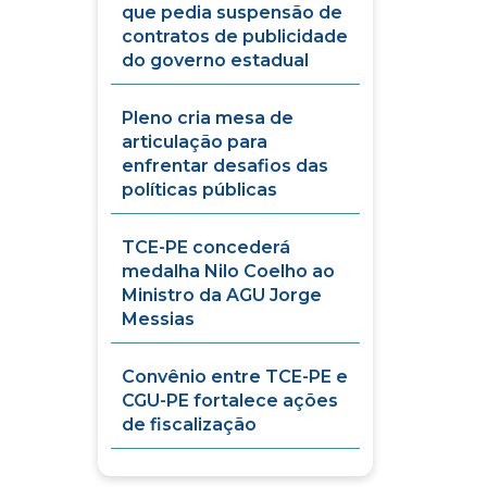
que pedia suspensão de
contratos de publicidade
do governo estadual
Pleno cria mesa de
articulação para
enfrentar desafios das
políticas públicas
TCE-PE concederá
medalha Nilo Coelho ao
Ministro da AGU Jorge
Messias
Convênio entre TCE-PE e
CGU-PE fortalece ações
de fiscalização