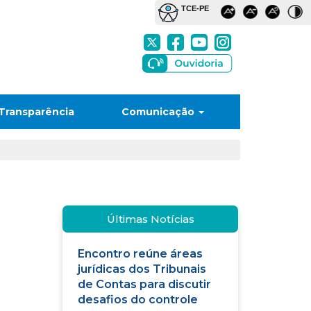
Transparência
Comunicação
Últimas Notícias
Encontro reúne áreas
jurídicas dos Tribunais
de Contas para discutir
desafios do controle