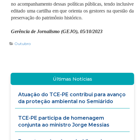
no acompanhamento dessas políticas públicas, tendo inclusive
editado uma cartilha em que orienta os gestores na questão da
preservação do patrimônio histórico.
Gerência de Jornalismo (GEJO), 05/10/2023
Outubro
Últimas Notícias
Atuação do TCE-PE contribui para avanço
da proteção ambiental no Semiárido
TCE-PE participa de homenagem
conjunta ao ministro Jorge Messias