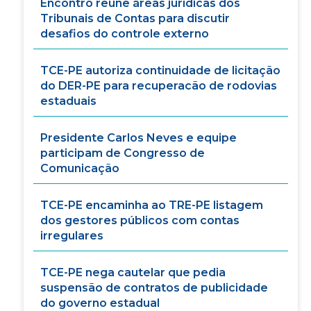
Encontro reúne áreas jurídicas dos
Tribunais de Contas para discutir
desafios do controle externo
TCE-PE autoriza continuidade de licitação
do DER-PE para recuperacão de rodovias
estaduais
Presidente Carlos Neves e equipe
participam de Congresso de
Comunicação
TCE-PE encaminha ao TRE-PE listagem
dos gestores públicos com contas
irregulares
TCE-PE nega cautelar que pedia
suspensão de contratos de publicidade
do governo estadual