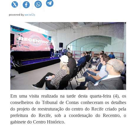
powered by
social2s
Em uma visita realizada na tarde desta quarta-feira (4), os
conselheiros do Tribunal de Contas conheceram os detalhes
do projeto de reestruturação do centro do Recife criado pela
prefeitura do Recife, sob a coordenação do Recentro, o
gabinete do Centro Histórico.