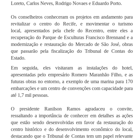
Loreto, Carlos Neves, Rodrigo Novaes e Eduardo Porto.
Os conselheiros conheceram os projetos em andamento para
revitalizar o centro do Recife, e movimentar o turismo
local, apresentados pela chefe do Recentro, entre eles a
recuperação do Parque de Esculturas Francisco Brennand e a
modernização e restauração do Mercado de São José, obras
que passarão pela fiscalização do Tribunal de Contas do
Estado.
Em seguida, eles visitaram as instalações do hotel,
apresentadas pelo empresário Romero Maranhão Filho, e as
futuras obras no entorno, a exemplo de uma marina para 170
embarcações e um centro de convenções com capacidade para
até 1,7 mil pessoas.
O
p
residente Ranilson Ramos agradaceu o convite,
ressaltando a importância de conhecer em detalhes as ações
que estão sendo desenvolvidas em favor da restauração do
centro histórico e do desenvolvimento econômico do local,
destacando que o Tribunal de Contas tem um papel relevante