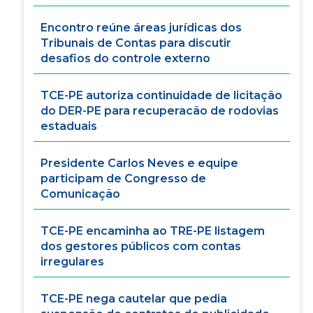
Encontro reúne áreas jurídicas dos
Tribunais de Contas para discutir
desafios do controle externo
TCE-PE autoriza continuidade de licitação
do DER-PE para recuperacão de rodovias
estaduais
Presidente Carlos Neves e equipe
participam de Congresso de
Comunicação
TCE-PE encaminha ao TRE-PE listagem
dos gestores públicos com contas
irregulares
TCE-PE nega cautelar que pedia