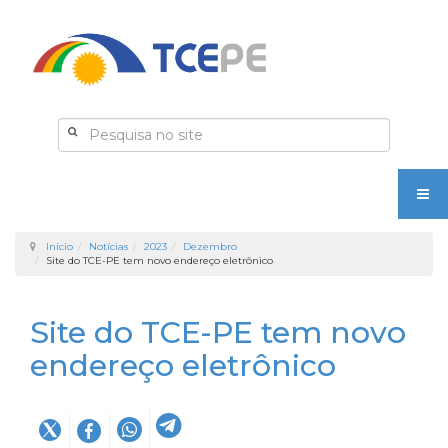
Início
Notícias
2023
Dezembro
Site do TCE-PE tem novo endereço eletrônico
Site do TCE-PE tem novo
endereço eletrônico