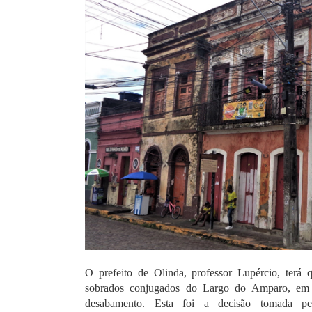
O prefeito de Olinda, professor Lupércio, terá 
sobrados conjugados do Largo do Amparo, em 
desabamento. Esta foi a decisão tomada pel