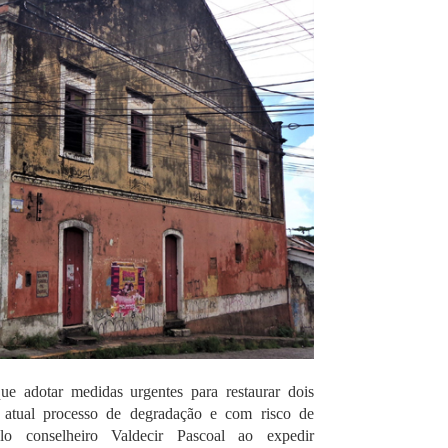
que adotar medidas urgentes para restaurar dois
atual processo de degradação e com risco de
o conselheiro Valdecir Pascoal ao expedir