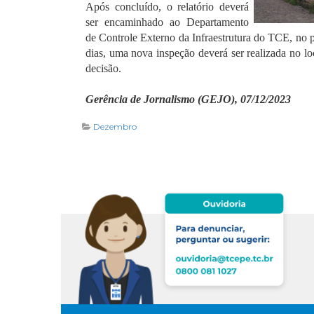
Após concluído, o relatório deverá
ser encaminhado ao Departamento
de Controle Externo da Infraestrutura do TCE, no 
dias, uma nova inspeção deverá ser realizada no lo
decisão.
Gerência de Jornalismo (GEJO), 07/12/2023
Dezembro