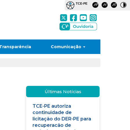
Transparência
Comunicação
Últimas Notícias
TCE-PE autoriza
continuidade de
licitação do DER-PE para
recuperacão de