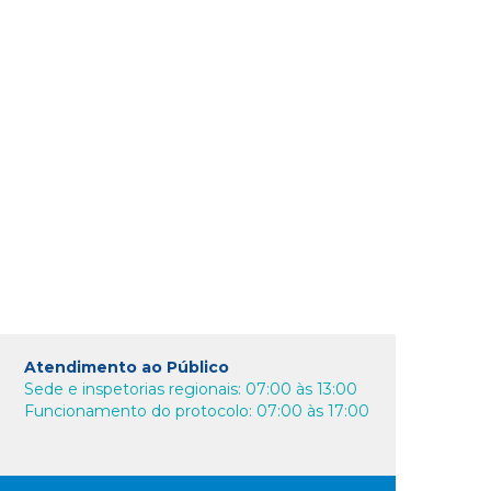
Atendimento ao Público
Sede e inspetorias regionais: 07:00 às 13:00
Funcionamento do protocolo: 07:00 às 17:00