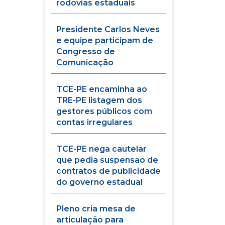
rodovias estaduais
Presidente Carlos Neves
e equipe participam de
Congresso de
Comunicação
TCE-PE encaminha ao
TRE-PE listagem dos
gestores públicos com
contas irregulares
TCE-PE nega cautelar
que pedia suspensão de
contratos de publicidade
do governo estadual
Pleno cria mesa de
articulação para