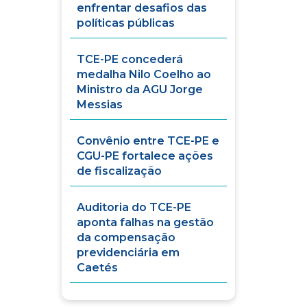
enfrentar desafios das
políticas públicas
TCE-PE concederá
medalha Nilo Coelho ao
Ministro da AGU Jorge
Messias
Convênio entre TCE-PE e
CGU-PE fortalece ações
de fiscalização
Auditoria do TCE-PE
aponta falhas na gestão
da compensação
previdenciária em
Caetés