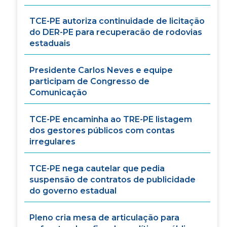
TCE-PE autoriza continuidade de licitação
do DER-PE para recuperacão de rodovias
estaduais
Presidente Carlos Neves e equipe
participam de Congresso de
Comunicação
TCE-PE encaminha ao TRE-PE listagem
dos gestores públicos com contas
irregulares
TCE-PE nega cautelar que pedia
suspensão de contratos de publicidade
do governo estadual
Pleno cria mesa de articulação para