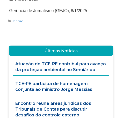
Gerência de Jornalismo (GEJO), 8/1/2025
Janeiro
Últimas Notícias
Atuação do TCE-PE contribui para avanço
da proteção ambiental no Semiárido
TCE-PE participa de homenagem
conjunta ao ministro Jorge Messias
Encontro reúne áreas jurídicas dos
Tribunais de Contas para discutir
desafios do controle externo