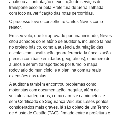
analisou a contratação e execução de serviços de
transporte escolar pela Prefeitura de Serra Talhada,
com foco na verificação das rotas percorridas.
O processo teve o conselheiro Carlos Neves como
relator.
Em seu voto, que foi aprovado por unanimidade, Neves
citou achados do relatório de auditoria, incluindo falhas
no projeto básico, como a ausência da relação das
escolas com localização georreferenciada (localização
precisa com base em dados geográficos), o número de
alunos a serem transportados por turno, o mapa
rodoviário do município, e a planilha com as reais
extensões das rotas.
A auditoria também encontrou problemas como
motoristas com documentação irregular, além de
veículos inadequados, como carros e camionetes, e
sem Certificado de Segurança Veicular. Esses pontos,
considerados mais graves, já são objeto de um Termo
de Ajuste de Gestão (TAG), firmado entre a prefeitura e