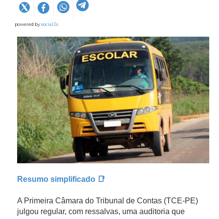
powered by
social2s
Resumo simplificado 📑
A Primeira Câmara do Tribunal de Contas (TCE-PE)
julgou regular, com ressalvas, uma auditoria que