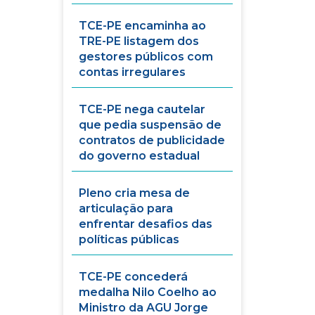
TCE-PE encaminha ao
TRE-PE listagem dos
gestores públicos com
contas irregulares
TCE-PE nega cautelar
que pedia suspensão de
contratos de publicidade
do governo estadual
Pleno cria mesa de
articulação para
enfrentar desafios das
políticas públicas
TCE-PE concederá
medalha Nilo Coelho ao
Ministro da AGU Jorge