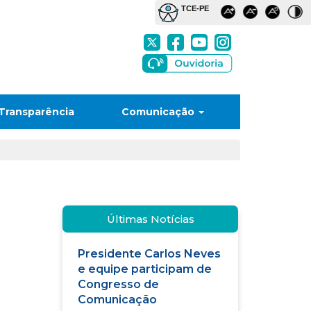
Transparência
Comunicação
Últimas Notícias
Presidente Carlos Neves
e equipe participam de
Congresso de
Comunicação