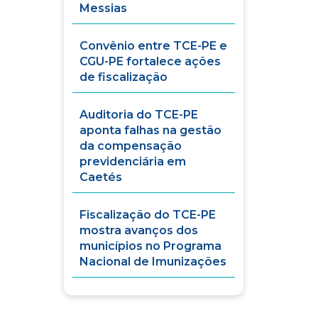
Messias
Convênio entre TCE-PE e
CGU-PE fortalece ações
de fiscalização
Auditoria do TCE-PE
aponta falhas na gestão
da compensação
previdenciária em
Caetés
Fiscalização do TCE-PE
mostra avanços dos
municípios no Programa
Nacional de Imunizações