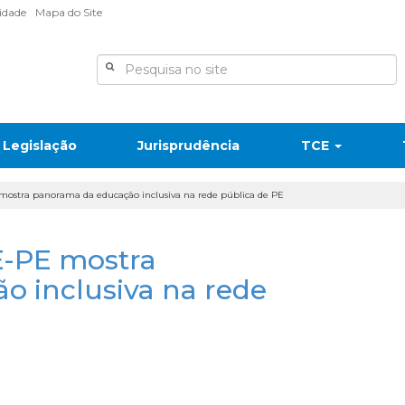
lidade
Mapa do Site
Legislação
Jurisprudência
TCE
ostra panorama da educação inclusiva na rede pública de PE
-PE mostra
 inclusiva na rede