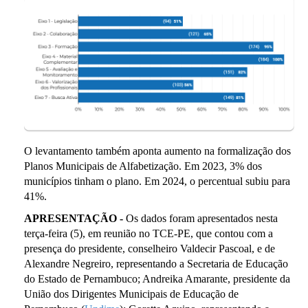
O levantamento também aponta aumento na formalização dos
Planos Municipais de Alfabetização. Em 2023, 3% dos
municípios tinham o plano. Em 2024, o percentual subiu para
41%.
APRESENTAÇÃO -
Os dados foram apresentados nesta
terça-feira (5), em reunião no TCE-PE, que contou com a
presença do presidente, conselheiro Valdecir Pascoal, e de
Alexandre Negreiro, representando a Secretaria de Educação
do Estado de Pernambuco; Andreika Amarante, presidente da
União dos Dirigentes Municipais de Educação de