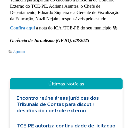
Externo do TCE-PE, Adriana Arantes, o Chefe de
Departamento, Eduardo Siqueira e a Gerente de Fiscalização
da Educação, Nazli Nejaim, responsáveis pelo estudo.
Confira
aqui
a nota do ICA /TCE-PE do seu município 📚
Gerência de Jornalismo (GEJO), 6/8/2025
Agosto
Últimas Notícias
Encontro reúne áreas jurídicas dos
Tribunais de Contas para discutir
desafios do controle externo
TCE-PE autoriza continuidade de licitação