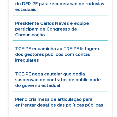
do DER-PE para recuperacão de rodovias
estaduais
Presidente Carlos Neves e equipe
participam de Congresso de
Comunicação
TCE-PE encaminha ao TRE-PE listagem
dos gestores públicos com contas
irregulares
TCE-PE nega cautelar que pedia
suspensão de contratos de publicidade
do governo estadual
Pleno cria mesa de articulação para
enfrentar desafios das políticas públicas