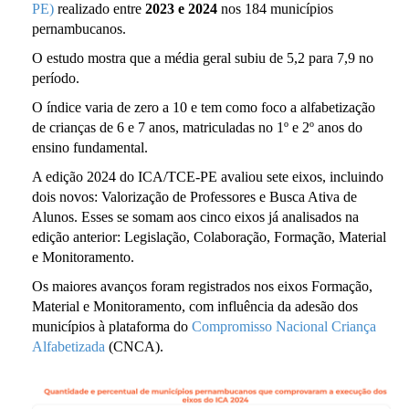
PE)
realizado entre
2023 e 2024
nos 184 municípios
pernambucanos.
O estudo mostra que a média geral subiu de 5,2 para 7,9 no
período.
O índice varia de zero a 10 e tem como foco a alfabetização
de crianças de 6 e 7 anos, matriculadas no 1º e 2º anos do
ensino fundamental.
A edição 2024 do ICA/TCE-PE avaliou sete eixos, incluindo
dois novos: Valorização de Professores e Busca Ativa de
Alunos. Esses se somam aos cinco eixos já analisados na
edição anterior: Legislação, Colaboração, Formação, Material
e Monitoramento.
Os maiores avanços foram registrados nos eixos Formação,
Material e Monitoramento, com influência da adesão dos
municípios à plataforma do
Compromisso Nacional Criança
Alfabetizada
(CNCA).