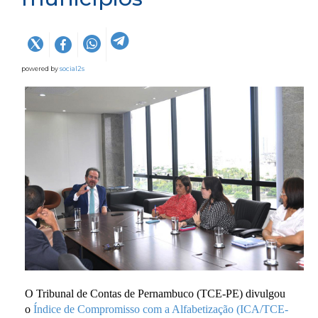
powered by
social2s
O Tribunal de Contas de Pernambuco (TCE-PE) divulgou
o
Índice de Compromisso com a Alfabetização (ICA/TCE-