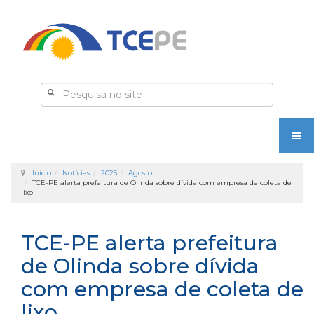
Início
Notícias
2025
Agosto
TCE-PE alerta prefeitura de Olinda sobre dívida com empresa de coleta de
lixo
TCE-PE alerta prefeitura
de Olinda sobre dívida
com empresa de coleta de
lixo