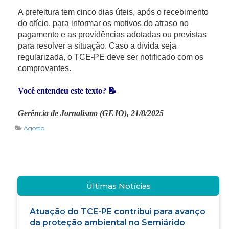
A prefeitura tem cinco dias úteis, após o recebimento
do ofício, para informar os motivos do atraso no
pagamento e as providências adotadas ou previstas
para resolver a situação. Caso a dívida seja
regularizada, o TCE-PE deve ser notificado com os
comprovantes.
Você entendeu este texto? 📝
Gerência de Jornalismo (GEJO), 21/8/2025
Agosto
Últimas Notícias
Atuação do TCE-PE contribui para avanço
da proteção ambiental no Semiárido