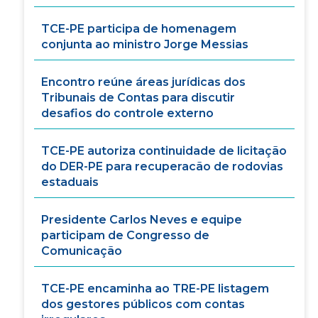
TCE-PE participa de homenagem
conjunta ao ministro Jorge Messias
Encontro reúne áreas jurídicas dos
Tribunais de Contas para discutir
desafios do controle externo
TCE-PE autoriza continuidade de licitação
do DER-PE para recuperacão de rodovias
estaduais
Presidente Carlos Neves e equipe
participam de Congresso de
Comunicação
TCE-PE encaminha ao TRE-PE listagem
dos gestores públicos com contas