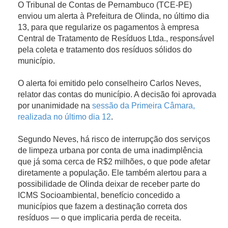
O Tribunal de Contas de Pernambuco (TCE-PE)
enviou um alerta à Prefeitura de Olinda, no último dia
13, para que regularize os pagamentos à empresa
Central de Tratamento de Resíduos Ltda., responsável
pela coleta e tratamento dos resíduos sólidos do
município.
O alerta foi emitido pelo conselheiro Carlos Neves,
relator das contas do município. A decisão foi aprovada
por unanimidade na
sessão da Primeira Câmara,
realizada no último dia 12
.
Segundo Neves, há risco de interrupção dos serviços
de limpeza urbana por conta de uma inadimplência
que já soma cerca de R$2 milhões, o que pode afetar
diretamente a população. Ele também alertou para a
possibilidade de Olinda deixar de receber parte do
ICMS Socioambiental, benefício concedido a
municípios que fazem a destinação correta dos
resíduos — o que implicaria perda de receita.