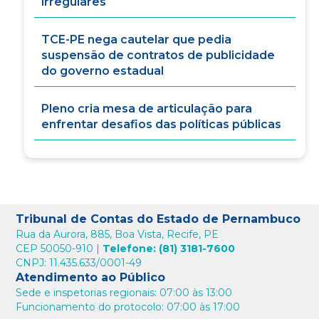
irregulares
TCE-PE nega cautelar que pedia
suspensão de contratos de publicidade
do governo estadual
Pleno cria mesa de articulação para
enfrentar desafios das políticas públicas
Tribunal de Contas do Estado de Pernambuco
Rua da Aurora, 885, Boa Vista, Recife, PE
CEP 50050-910 |
Telefone: (81) 3181-7600
CNPJ: 11.435.633/0001-49
Atendimento ao Público
Sede e inspetorias regionais: 07:00 às 13:00
Funcionamento do protocolo: 07:00 às 17:00