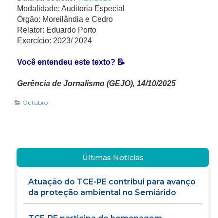
Modalidade: Auditoria Especial
Órgão: Moreilândia e Cedro
Relator: Eduardo Porto
Exercício: 2023/ 2024
Você entendeu este texto? 📝
Gerência de Jornalismo (GEJO), 14/10/2025
Outubro
Últimas Notícias
Atuação do TCE-PE contribui para avanço
da proteção ambiental no Semiárido