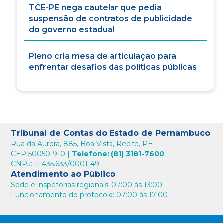
TCE-PE nega cautelar que pedia
suspensão de contratos de publicidade
do governo estadual
Pleno cria mesa de articulação para
enfrentar desafios das políticas públicas
Tribunal de Contas do Estado de Pernambuco
Rua da Aurora, 885, Boa Vista, Recife, PE
CEP 50050-910 |
Telefone: (81) 3181-7600
CNPJ: 11.435.633/0001-49
Atendimento ao Público
Sede e inspetorias regionais: 07:00 às 13:00
Funcionamento do protocolo: 07:00 às 17:00