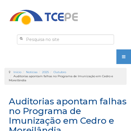
Início
Notícias
2025
Outubro
Auditorias apontam falhas no Programa de Imunização em Cedro e
Moreilândia
Auditorias apontam falhas
no Programa de
Imunização em Cedro e
Moreilândia