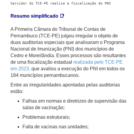
Servidor do TCE-PE realiza a fiscalização do PNI
Resumo simplificado 📑
A Primeira Câmara do Tribunal de Contas de
Pernambuco (TCE-PE) julgou irregular o objeto de
duas auditorias especiais que analisaram o Programa
Nacional de Imunização (PNI) dos municípios de
Cedro e Moreilândia. Esses processos são resultantes
de uma fiscalização estadual
realizada pelo TCE-PE
em 2023,
que avaliou a execução do PNI em todos os
184 municípios pernambucanos.
Entre as irregularidades apontadas pelas auditorias
estão:
Falhas em normas e diretrizes de supervisão das
salas de vacinação;
Problemas estruturais;
Falta de vacinas nas unidades;