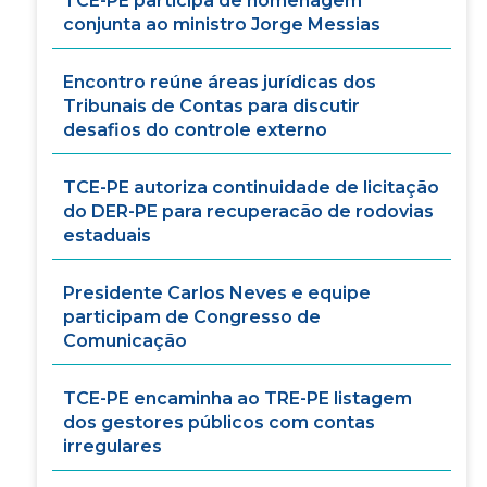
TCE-PE participa de homenagem
conjunta ao ministro Jorge Messias
Encontro reúne áreas jurídicas dos
Tribunais de Contas para discutir
desafios do controle externo
TCE-PE autoriza continuidade de licitação
do DER-PE para recuperacão de rodovias
estaduais
Presidente Carlos Neves e equipe
participam de Congresso de
Comunicação
TCE-PE encaminha ao TRE-PE listagem
dos gestores públicos com contas
irregulares