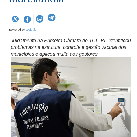
powered by
social2s
Julgamento na Primeira Câmara do TCE-PE identificou
problemas na estrutura, controle e gestão vacinal dos
municípios e aplicou multa aos gestores.