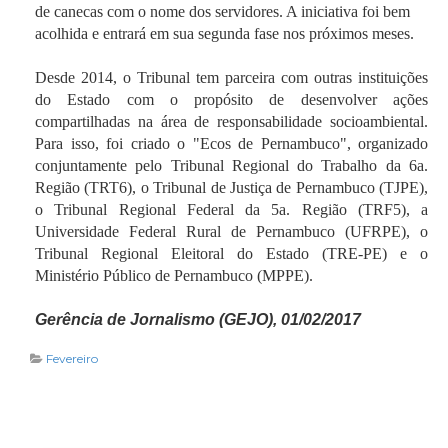
de canecas com o nome dos servidores. A iniciativa foi bem
acolhida e entrará em sua segunda fase nos próximos meses.
Desde 2014, o Tribunal tem parceira com outras instituições
do Estado com o propósito de desenvolver ações
compartilhadas na área de responsabilidade socioambiental.
Para isso, foi criado o "Ecos de Pernambuco", organizado
conjuntamente pelo Tribunal Regional do Trabalho da 6a.
Região (TRT6), o Tribunal de Justiça de Pernambuco (TJPE),
o Tribunal Regional Federal da 5a. Região (TRF5), a
Universidade Federal Rural de Pernambuco (UFRPE), o
Tribunal Regional Eleitoral do Estado (TRE-PE) e o
Ministério Público de Pernambuco (MPPE).
Gerência de Jornalismo (GEJO), 01/02/2017
Fevereiro