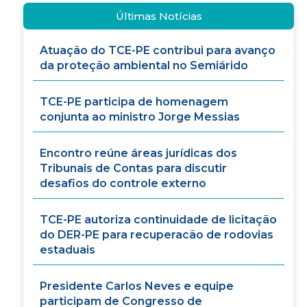
Últimas Notícias
Atuação do TCE-PE contribui para avanço
da proteção ambiental no Semiárido
TCE-PE participa de homenagem
conjunta ao ministro Jorge Messias
Encontro reúne áreas jurídicas dos
Tribunais de Contas para discutir
desafios do controle externo
TCE-PE autoriza continuidade de licitação
do DER-PE para recuperacão de rodovias
estaduais
Presidente Carlos Neves e equipe
participam de Congresso de