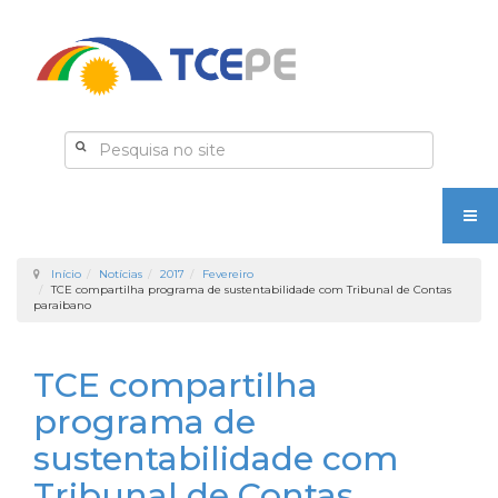
Início
Notícias
2017
Fevereiro
TCE compartilha programa de sustentabilidade com Tribunal de Contas
paraibano
TCE compartilha
programa de
sustentabilidade com
Tribunal de Contas