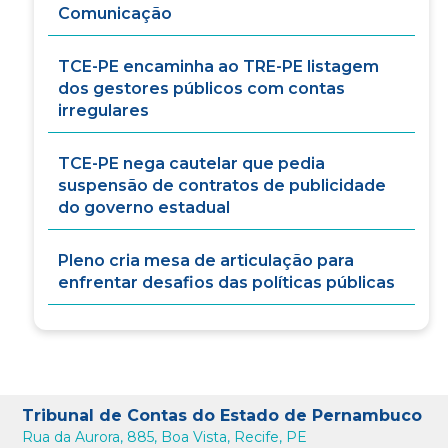
Comunicação
TCE-PE encaminha ao TRE-PE listagem
dos gestores públicos com contas
irregulares
TCE-PE nega cautelar que pedia
suspensão de contratos de publicidade
do governo estadual
Pleno cria mesa de articulação para
enfrentar desafios das políticas públicas
Tribunal de Contas do Estado de Pernambuco
Rua da Aurora, 885, Boa Vista, Recife, PE