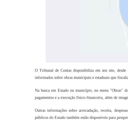
O Tribunal de Contas disponibiliza em seu site, desde
informados sobre obras municipais e estaduais que fiscali
Na busca em Estado ou município, no menu "Obras" do Por
pagamentos e a execução físico-financeira, além de image
Outras informações sobre arrecadação, receita, despesas
públicos do Estado também estão disponíveis para pesqui