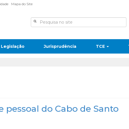
lidade
Mapa do Site
Legislação
Jurisprudência
TCE
e pessoal do Cabo de Santo