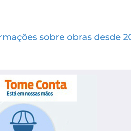
ormações sobre obras desde 2