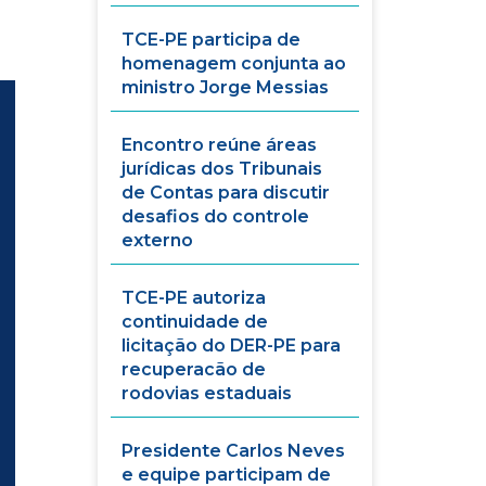
TCE-PE participa de
homenagem conjunta ao
ministro Jorge Messias
Encontro reúne áreas
jurídicas dos Tribunais
de Contas para discutir
desafios do controle
externo
TCE-PE autoriza
continuidade de
licitação do DER-PE para
recuperacão de
rodovias estaduais
Presidente Carlos Neves
e equipe participam de