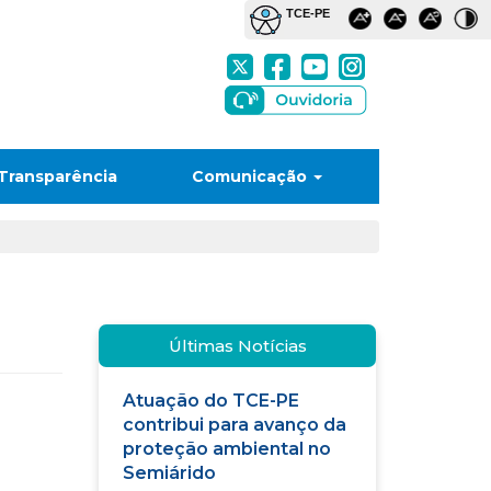
Transparência
Comunicação
Últimas Notícias
Atuação do TCE-PE
contribui para avanço da
proteção ambiental no
Semiárido