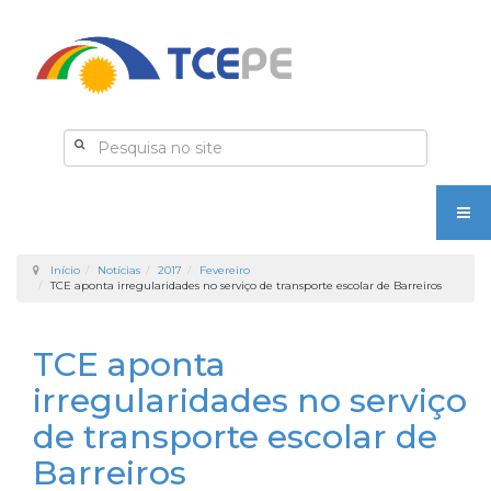
Início
Notícias
2017
Fevereiro
TCE aponta irregularidades no serviço de transporte escolar de Barreiros
TCE aponta
irregularidades no serviço
de transporte escolar de
Barreiros