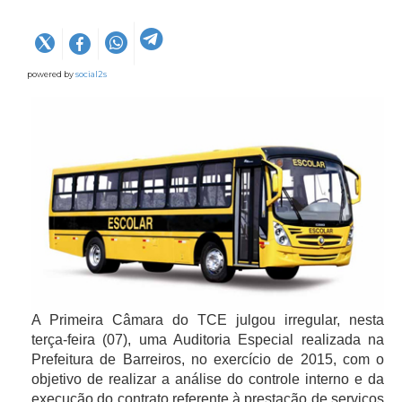
powered by
social2s
A Primeira Câmara do TCE julgou irregular, nesta
terça-feira (07), uma Auditoria Especial realizada na
Prefeitura de Barreiros, no exercício de 2015, com o
objetivo de realizar a análise do controle interno e da
execução do contrato referente à prestação de serviços