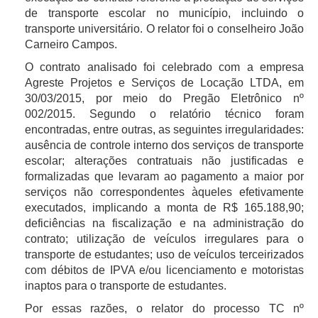
de transporte escolar no município, incluindo o
transporte universitário. O relator foi o conselheiro João
Carneiro Campos.
O contrato analisado foi celebrado com a empresa
Agreste Projetos e Serviços de Locação LTDA, em
30/03/2015, por meio do Pregão Eletrônico nº
002/2015. Segundo o relatório técnico foram
encontradas, entre outras, as seguintes irregularidades:
ausência de controle interno dos serviços de transporte
escolar; alterações contratuais não justificadas e
formalizadas que levaram ao pagamento a maior por
serviços não correspondentes àqueles efetivamente
executados, implicando a monta de R$ 165.188,90;
deficiências na fiscalização e na administração do
contrato; utilização de veículos irregulares para o
transporte de estudantes; uso de veículos terceirizados
com débitos de IPVA e/ou licenciamento e motoristas
inaptos para o transporte de estudantes.
Por essas razões, o relator do processo TC nº