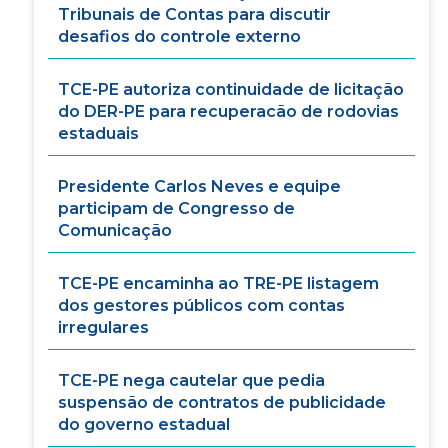
Tribunais de Contas para discutir
desafios do controle externo
TCE-PE autoriza continuidade de licitação
do DER-PE para recuperacão de rodovias
estaduais
Presidente Carlos Neves e equipe
participam de Congresso de
Comunicação
TCE-PE encaminha ao TRE-PE listagem
dos gestores públicos com contas
irregulares
TCE-PE nega cautelar que pedia
suspensão de contratos de publicidade
do governo estadual