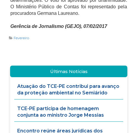
determinações. O voto foi aprovado por unanimidade.
O Ministério Público de Contas foi representado pela
procuradora Germana Laureano.
Gerência de Jornalismo (GEJO), 07/02/2017
Fevereiro
Últimas Notícias
Atuação do TCE-PE contribui para avanço
da proteção ambiental no Semiárido
TCE-PE participa de homenagem
conjunta ao ministro Jorge Messias
Encontro reúne áreas jurídicas dos