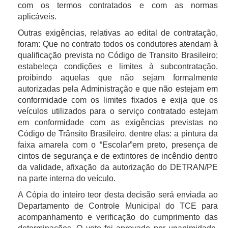
com os termos contratados e com as normas
aplicáveis.
Outras exigências, relativas ao edital de contratação,
foram: Que no contrato todos os condutores atendam à
qualificação prevista no Código de Transito Brasileiro;
estabeleça condições e limites à subcontratação,
proibindo aquelas que não sejam formalmente
autorizadas pela Administração e que não estejam em
conformidade com os limites fixados e exija que os
veículos utilizados para o serviço contratado estejam
em conformidade com as exigências previstas no
Código de Trânsito Brasileiro, dentre elas: a pintura da
faixa amarela com o “Escolar”em preto, presença de
cintos de segurança e de extintores de incêndio dentro
da validade, afixação da autorização do DETRAN/PE
na parte interna do veículo.
A Cópia do inteiro teor desta decisão será enviada ao
Departamento de Controle Municipal do TCE para
acompanhamento e verificação do cumprimento das