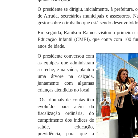
O presidente se dirigiu, inicialmente, à prefeitura
de Arruda, secretários municipais e assessores.
gestor sobre o trabalho que está sendo desenvolvido
Em seguida, Ranilson Ramos visitou a primeira cr
Educação Infantil (CMEI), que conta com 100 fun
anos de idade.
O presidente conversou com
as equipes que administram
a creche, e na saída, plantou
uma árvore na calçada,
juntamente com algumas
crianças atendidas no local.
“Os tribunais de contas têm
evoluído para além da
fiscalização ordinária, do
cumprimento dos índices de
saúde, educação,
previdência, para que a