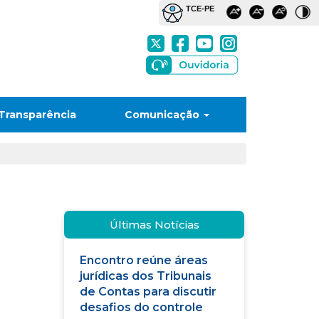
Transparência
Comunicação
Últimas Notícias
Encontro reúne áreas
jurídicas dos Tribunais
de Contas para discutir
desafios do controle