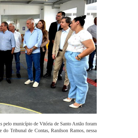
as pelo município de Vitória de Santo Antão foram
nte do Tribunal de Contas, Ranilson Ramos, nessa