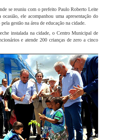
, onde se reuniu com o prefeito Paulo Roberto Leite
 Na ocasião, ele acompanhou uma apresentação do
 pela gestão na área de educação na cidade.
eche instalada na cidade, o Centro Municipal de
cionários e atende 200 crianças de zero a cinco