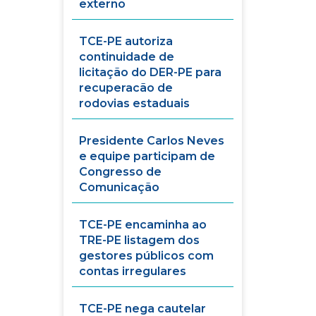
externo
TCE-PE autoriza
continuidade de
licitação do DER-PE para
recuperacão de
rodovias estaduais
Presidente Carlos Neves
e equipe participam de
Congresso de
Comunicação
TCE-PE encaminha ao
TRE-PE listagem dos
gestores públicos com
contas irregulares
TCE-PE nega cautelar