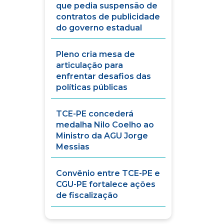
que pedia suspensão de
contratos de publicidade
do governo estadual
Pleno cria mesa de
articulação para
enfrentar desafios das
políticas públicas
TCE-PE concederá
medalha Nilo Coelho ao
Ministro da AGU Jorge
Messias
Convênio entre TCE-PE e
CGU-PE fortalece ações
de fiscalização