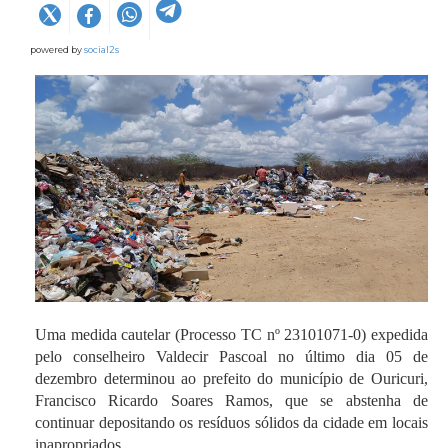
powered by
social2s
Uma medida cautelar (Processo TC nº 23101071-0) expedida
pelo conselheiro Valdecir Pascoal no último dia 05 de
dezembro determinou ao prefeito do município de Ouricuri,
Francisco Ricardo Soares Ramos, que se abstenha de
continuar depositando os resíduos sólidos da cidade em locais
inapropriados.