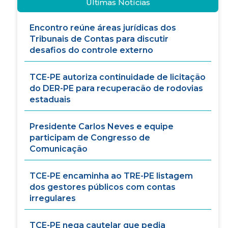
Últimas Notícias
Encontro reúne áreas jurídicas dos
Tribunais de Contas para discutir
desafios do controle externo
TCE-PE autoriza continuidade de licitação
do DER-PE para recuperacão de rodovias
estaduais
Presidente Carlos Neves e equipe
participam de Congresso de
Comunicação
TCE-PE encaminha ao TRE-PE listagem
dos gestores públicos com contas
irregulares
TCE-PE nega cautelar que pedia