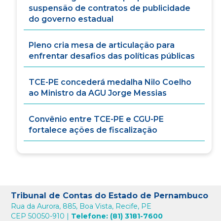
suspensão de contratos de publicidade
do governo estadual
Pleno cria mesa de articulação para
enfrentar desafios das políticas públicas
TCE-PE concederá medalha Nilo Coelho
ao Ministro da AGU Jorge Messias
Convênio entre TCE-PE e CGU-PE
fortalece ações de fiscalização
Tribunal de Contas do Estado de Pernambuco
Rua da Aurora, 885, Boa Vista, Recife, PE
CEP 50050-910 |
Telefone: (81) 3181-7600