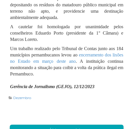
depositando os resíduos do matadouro público municipal em
terreno não apto, e providencie uma destinação
ambientalmente adequada.
A cautelar foi homologada por unanimidade pelos
conselheiros Eduardo Porto (presidente da 1° Câmara) e
Marcos Loreto.
Um trabalho realizado pelo Tribunal de Contas junto aos 184
municípios pernambucanos levou ao
encerramento dos lixões
no Estado em março deste ano
. A instituição continua
monitorando a situação para coibir a volta da prática ilegal em
Pernambuco.
Gerência de Jornalismo (GEJO), 12/12/2023
Dezembro