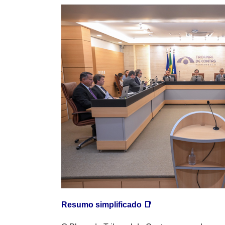
Resumo simplificado 📑