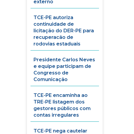
externo
TCE-PE autoriza
continuidade de
licitação do DER-PE para
recuperacão de
rodovias estaduais
Presidente Carlos Neves
e equipe participam de
Congresso de
Comunicação
TCE-PE encaminha ao
TRE-PE listagem dos
gestores públicos com
contas irregulares
TCE-PE nega cautelar