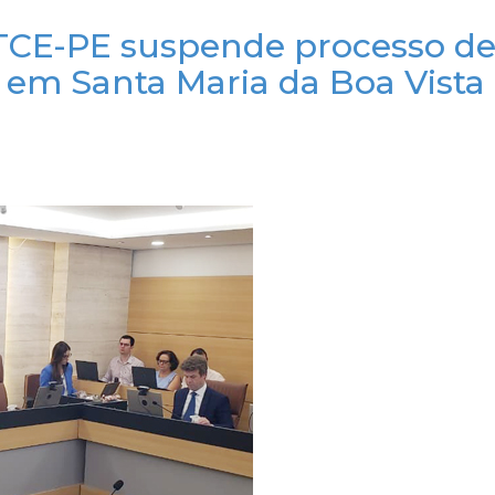
CE-PE suspende processo d
 em Santa Maria da Boa Vista