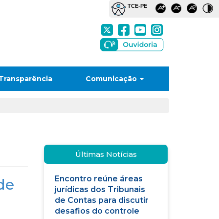
Transparência
Comunicação
Últimas Notícias
Encontro reúne áreas
de
jurídicas dos Tribunais
de Contas para discutir
desafios do controle