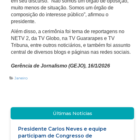
em seu discurso. “Não somos um órgão de oposição,
muito menos de situação. Somos um órgão de
composição do interesse público”, afirmou o
presidente.
Além disso, a cerimônia foi tema de reportagens no
NETV 2, da TV Globo, na TV Guararapes e TV
Tribuna, entre outros noticiários, e também foi assunto
central de diversos blogs e páginas nas redes sociais.
Gerência de Jornalismo (GEJO), 16/1/2026
Janeiro
Últimas Notícias
Presidente Carlos Neves e equipe
participam de Congresso de