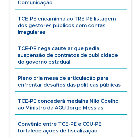
Comunicação
TCE-PE encaminha ao TRE-PE listagem
dos gestores públicos com contas
irregulares
TCE-PE nega cautelar que pedia
suspensão de contratos de publicidade
do governo estadual
Pleno cria mesa de articulação para
enfrentar desafios das políticas públicas
TCE-PE concederá medalha Nilo Coelho
ao Ministro da AGU Jorge Messias
Convênio entre TCE-PE e CGU-PE
fortalece ações de fiscalização