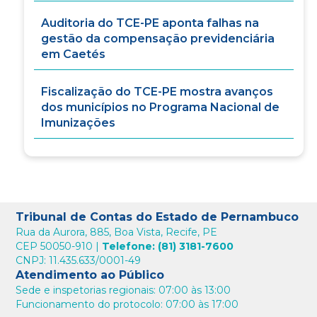
Auditoria do TCE-PE aponta falhas na
gestão da compensação previdenciária
em Caetés
Fiscalização do TCE-PE mostra avanços
dos municípios no Programa Nacional de
Imunizações
Tribunal de Contas do Estado de Pernambuco
Rua da Aurora, 885, Boa Vista, Recife, PE
CEP 50050-910 |
Telefone: (81) 3181-7600
CNPJ: 11.435.633/0001-49
Atendimento ao Público
Sede e inspetorias regionais: 07:00 às 13:00
Funcionamento do protocolo: 07:00 às 17:00