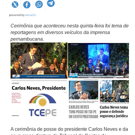
powered by
social2s
Cerimônia que aconteceu nesta quinta-feira foi tema de
reportagens em diversos veículos da imprensa
pernambucana.
A cerimônia de posse do presidente Carlos Neves e da