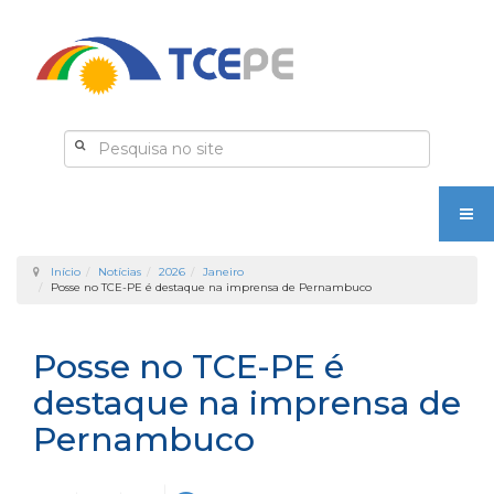
Início
Notícias
2026
Janeiro
Posse no TCE-PE é destaque na imprensa de Pernambuco
Posse no TCE-PE é
destaque na imprensa de
Pernambuco