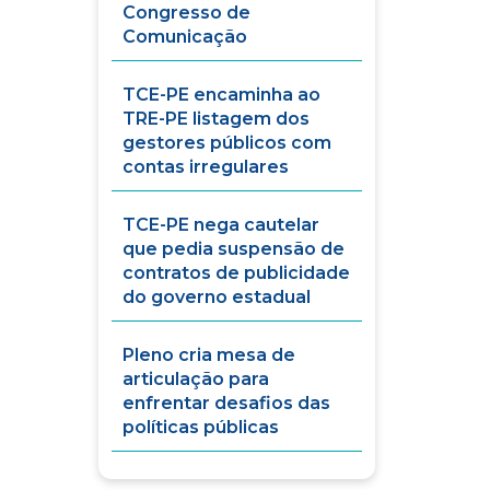
Congresso de
Comunicação
TCE-PE encaminha ao
TRE-PE listagem dos
gestores públicos com
contas irregulares
TCE-PE nega cautelar
que pedia suspensão de
contratos de publicidade
do governo estadual
Pleno cria mesa de
articulação para
enfrentar desafios das
políticas públicas