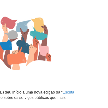
) deu início a uma nova edição da “
Escuta
ção sobre os serviços públicos que mais