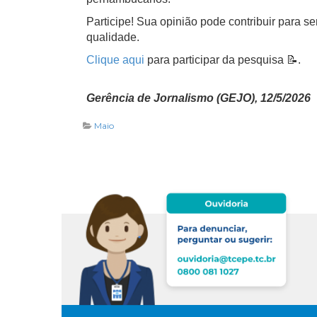
Participe! Sua opinião pode contribuir para se
qualidade.
Clique aqui
para participar da pesquisa 📝.
Gerência de Jornalismo (GEJO), 12/5/2026
Maio