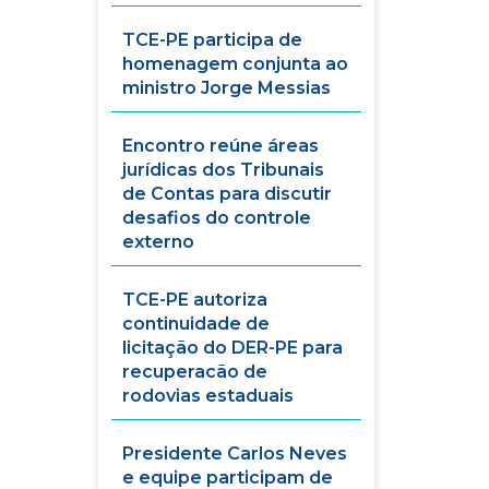
TCE-PE participa de
homenagem conjunta ao
ministro Jorge Messias
Encontro reúne áreas
jurídicas dos Tribunais
de Contas para discutir
desafios do controle
externo
TCE-PE autoriza
continuidade de
licitação do DER-PE para
recuperacão de
rodovias estaduais
Presidente Carlos Neves
e equipe participam de