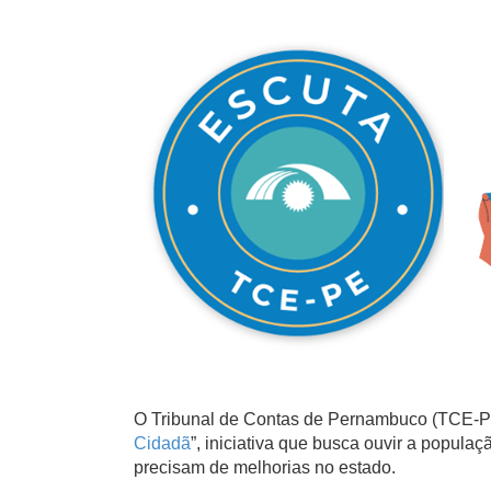
O Tribunal de Contas de Pernambuco (TCE-PE
Cidadã
”, iniciativa que busca ouvir a popula
precisam de melhorias no estado.