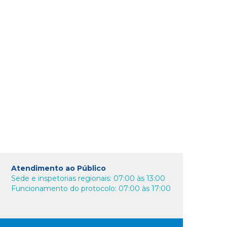
Atendimento ao Público
Sede e inspetorias regionais: 07:00 às 13:00
Funcionamento do protocolo: 07:00 às 17:00