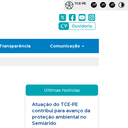
Transparência
Comunicação
Últimas Notícias
Atuação do TCE-PE
contribui para avanço da
proteção ambiental no
Semiárido