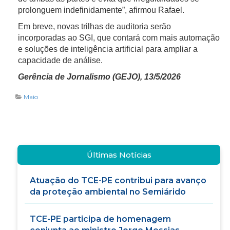
prolonguem indefinidamente”, afirmou Rafael.
Em breve, novas trilhas de auditoria serão
incorporadas ao SGI, que contará com mais automação
e soluções de inteligência artificial para ampliar a
capacidade de análise.
Gerência de Jornalismo (GEJO), 13/5/2026
Maio
Últimas Notícias
Atuação do TCE-PE contribui para avanço
da proteção ambiental no Semiárido
TCE-PE participa de homenagem