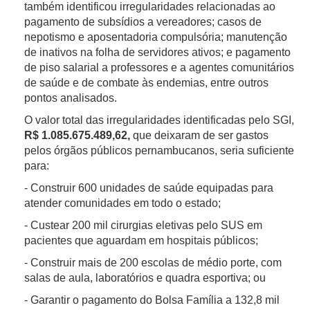
também identificou irregularidades relacionadas ao
pagamento de subsídios a vereadores; casos de
nepotismo e aposentadoria compulsória; manutenção
de inativos na folha de servidores ativos; e pagamento
de piso salarial a professores e a agentes comunitários
de saúde e de combate às endemias, entre outros
pontos analisados.
O valor total das irregularidades identificadas pelo SGI,
R$ 1.085.675.489,62,
que deixaram de ser gastos
pelos órgãos públicos pernambucanos, seria suficiente
para:
- Construir 600 unidades de saúde equipadas para
atender comunidades em todo o estado;
- Custear 200 mil cirurgias eletivas pelo SUS em
pacientes que aguardam em hospitais públicos;
- Construir mais de 200 escolas de médio porte, com
salas de aula, laboratórios e quadra esportiva; ou
- Garantir o pagamento do Bolsa Família a 132,8 mil