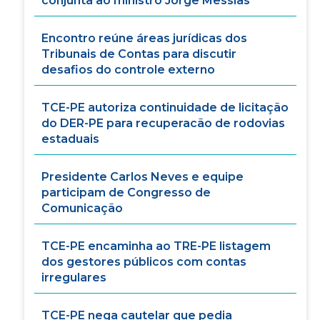
conjunta ao ministro Jorge Messias
Encontro reúne áreas jurídicas dos
Tribunais de Contas para discutir
desafios do controle externo
TCE-PE autoriza continuidade de licitação
do DER-PE para recuperacão de rodovias
estaduais
Presidente Carlos Neves e equipe
participam de Congresso de
Comunicação
TCE-PE encaminha ao TRE-PE listagem
dos gestores públicos com contas
irregulares
TCE-PE nega cautelar que pedia