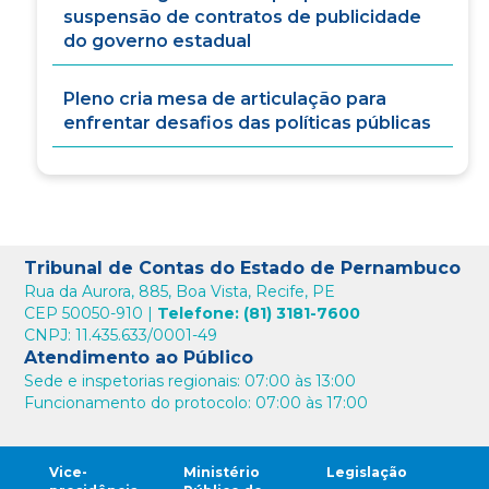
suspensão de contratos de publicidade
do governo estadual
Pleno cria mesa de articulação para
enfrentar desafios das políticas públicas
Tribunal de Contas do Estado de Pernambuco
Rua da Aurora, 885, Boa Vista, Recife, PE
CEP 50050-910 |
Telefone: (81) 3181-7600
CNPJ: 11.435.633/0001-49
Atendimento ao Público
Sede e inspetorias regionais: 07:00 às 13:00
Funcionamento do protocolo: 07:00 às 17:00
Vice-
Ministério
Legislação