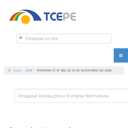
Início
2008
PORTARIA TC Nº 365, DE 10 DE NOVEMBRO DE 2008
Enviar