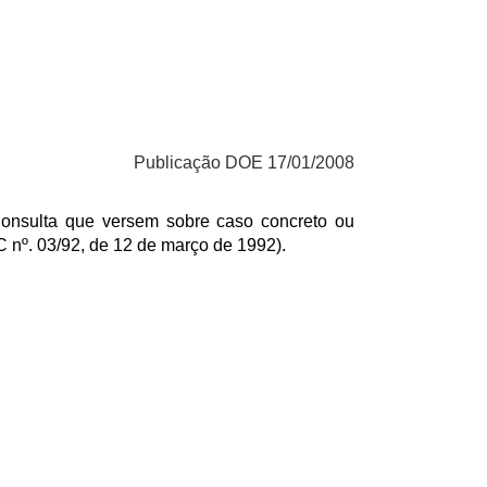
Publicação DOE 17/01/2008
Consulta que versem sobre caso concreto ou
C nº. 03/92, de 12 de março de 1992).