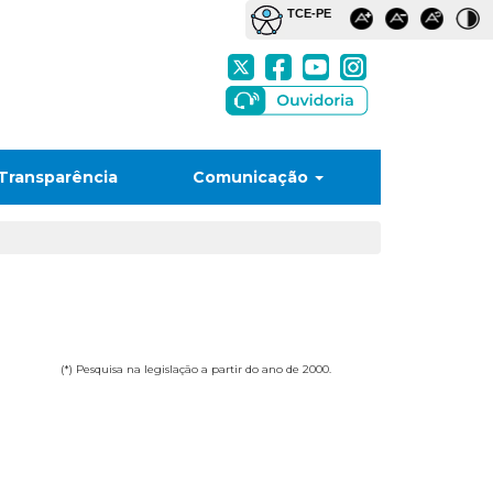
Transparência
Comunicação
(*) Pesquisa na legislação a partir do ano de 2000.