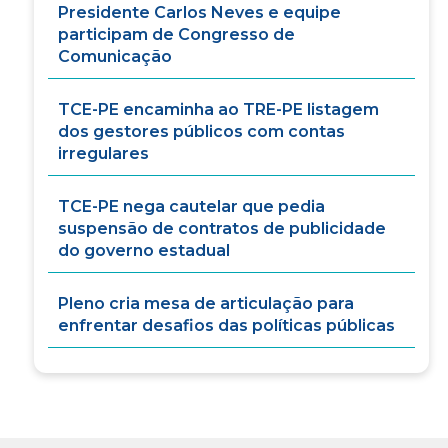
Presidente Carlos Neves e equipe
participam de Congresso de
Comunicação
TCE-PE encaminha ao TRE-PE listagem
dos gestores públicos com contas
irregulares
TCE-PE nega cautelar que pedia
suspensão de contratos de publicidade
do governo estadual
Pleno cria mesa de articulação para
enfrentar desafios das políticas públicas