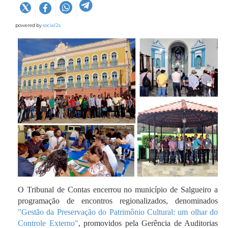
powered by
social2s
O Tribunal de Contas encerrou no município de Salgueiro a
programação de encontros regionalizados, denominados
"Gestão da Preservação do Patrimônio Cultural: um olhar do
Controle Externo"
, promovidos pela Gerência de Auditorias