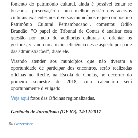
fomento do patrimônio cultural, ainda é possível tentar se
buscar a preservação e uma melhor gestão dos acervos
culturais existentes nos diversos municípios e que compõem o
Patrimônio Cultural Pernambucano", comentou Odilo
Brandão. "O papel do Tribunal de Contas é analisar essa
questão por meio de auditorias culturais e orientar os
gestores, visando uma maior eficiência nesse aspecto por parte
das administrações", disse ele.
Visando atender aos municípios que não tiveram a
oportunidade de participar dos encontros, serão realizadas
oficinas no Recife, na Escola de Contas, no decorrer do
primeiro semestre de 2018, cujo calendário será
oportunamente divulgado.
Veja aqui
fotos das Oficinas regionalizadas.
Gerência de Jornalismo (GEJO), 14/12/2017
Dezembro