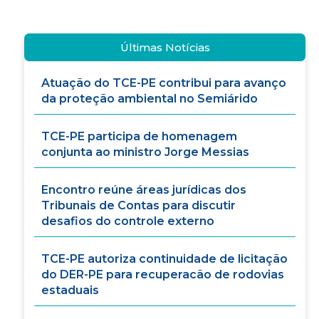
Últimas Notícias
Atuação do TCE-PE contribui para avanço
da proteção ambiental no Semiárido
TCE-PE participa de homenagem
conjunta ao ministro Jorge Messias
Encontro reúne áreas jurídicas dos
Tribunais de Contas para discutir
desafios do controle externo
TCE-PE autoriza continuidade de licitação
do DER-PE para recuperacão de rodovias
estaduais