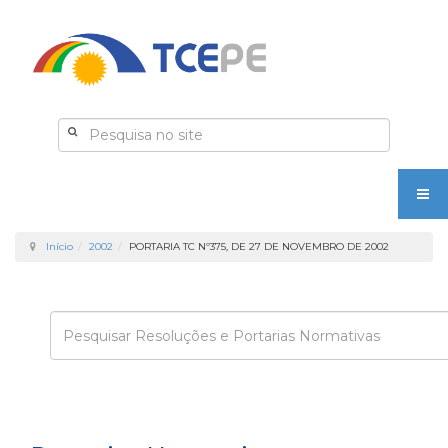
Início
2002
PORTARIA TC Nº375, DE 27 DE NOVEMBRO DE 2002
Enviar