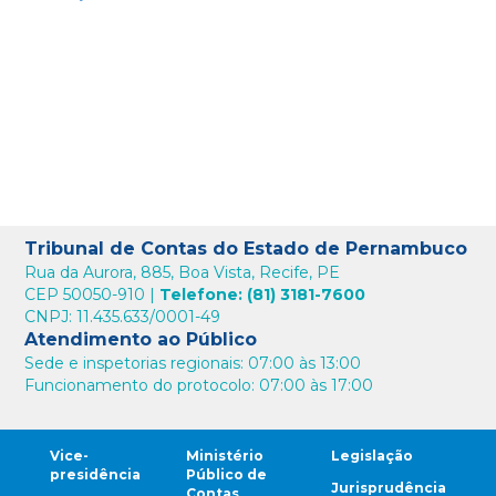
Tribunal de Contas do Estado de Pernambuco
Rua da Aurora, 885, Boa Vista, Recife, PE
CEP 50050-910 |
Telefone: (81) 3181-7600
CNPJ: 11.435.633/0001-49
Atendimento ao Público
Sede e inspetorias regionais: 07:00 às 13:00
Funcionamento do protocolo: 07:00 às 17:00
Vice-
Ministério
Legislação
presidência
Público de
Jurisprudência
Contas