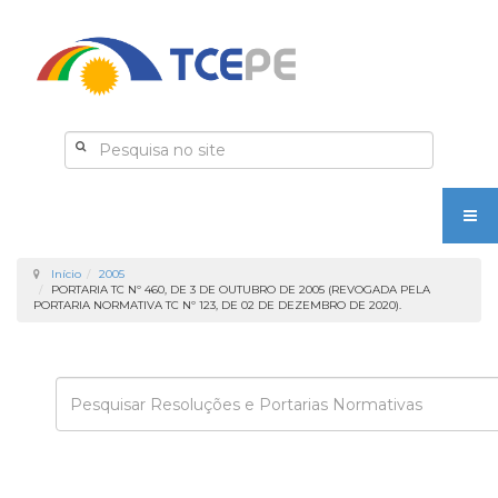
Início
2005
PORTARIA TC Nº 460, DE 3 DE OUTUBRO DE 2005 (REVOGADA PELA
PORTARIA NORMATIVA TC Nº 123, DE 02 DE DEZEMBRO DE 2020).
Enviar