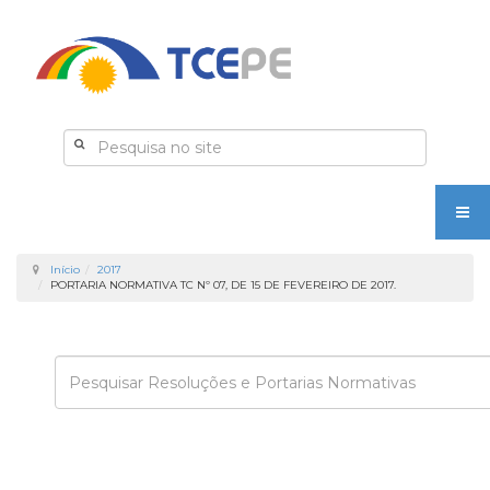
Início
2017
PORTARIA NORMATIVA TC Nº 07, DE 15 DE FEVEREIRO DE 2017.
Enviar