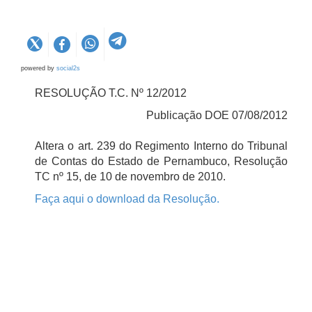
powered by
social2s
RESOLUÇÃO T.C. Nº 12/2012
Publicação DOE 07/08/2012
Altera o art. 239 do Regimento Interno do Tribunal
de Contas do Estado de Pernambuco, Resolução
TC nº 15, de 10 de novembro de 2010.
Faça aqui o download da Resolução.