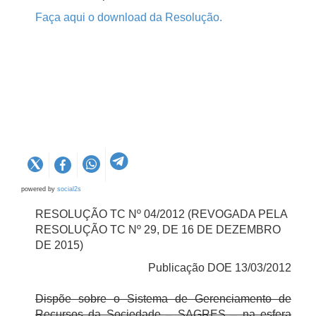
Faça aqui o download da Resolução.
powered by
social2s
RESOLUÇÃO TC Nº 04/2012 (REVOGADA PELA
RESOLUÇÃO TC Nº 29, DE 16 DE DEZEMBRO
DE 2015)
Publicação DOE 13/03/2012
Dispõe sobre o Sistema de Gerenciamento de
Recursos da Sociedade – SAGRES – na esfera