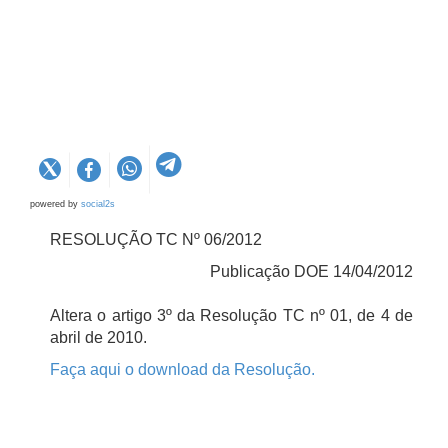
powered by
social2s
RESOLUÇÃO TC Nº 06/2012
Publicação DOE 14/04/2012
Altera o artigo 3º da Resolução TC nº 01, de 4 de
abril de 2010.
Faça aqui o download da Resolução.