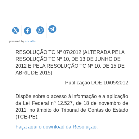
powered by
social2s
RESOLUÇÃO TC Nº 07/2012 (ALTERADA PELA
RESOLUÇÃO TC Nº 10, DE 13 DE JUNHO DE
2012 E PELA RESOLUÇÃO TC Nº 10, DE 15 DE
ABRIL DE 2015)
Publicação DOE 10/05/2012
Dispõe sobre o acesso à informação e a aplicação
da Lei Federal nº 12.527, de 18 de novembro de
2011, no âmbito do Tribunal de Contas do Estado
(TCE-PE).
Faça aqui o download da Resolução.