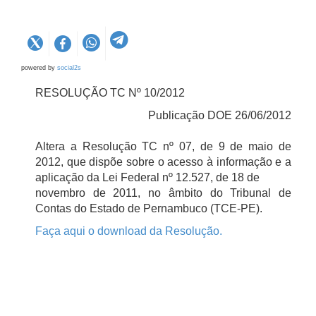
powered by
social2s
RESOLUÇÃO TC Nº 10/2012
Publicação DOE 26/06/2012
Altera a Resolução TC nº 07, de 9 de maio de
2012, que dispõe sobre o acesso à informação e a
aplicação da Lei Federal nº 12.527, de 18 de
novembro de 2011, no âmbito do Tribunal de
Contas do Estado de Pernambuco (TCE-PE).
Faça aqui o download da Resolução.