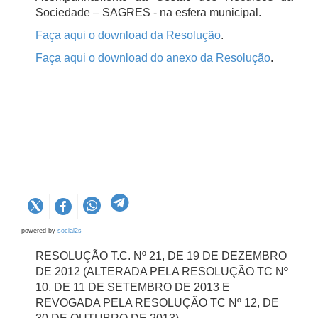
Sociedade – SAGRES - na esfera municipal.
Faça aqui o download da Resolução
.
Faça aqui o download do anexo da Resolução
.
powered by
social2s
RESOLUÇÃO T.C. Nº 21, DE 19 DE DEZEMBRO
DE 2012 (ALTERADA PELA RESOLUÇÃO TC Nº
10, DE 11 DE SETEMBRO DE 2013 E
REVOGADA PELA RESOLUÇÃO TC Nº 12, DE