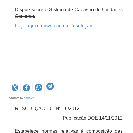
Dispõe sobre o Sistema de Cadastro de Unidades
Gestoras.
Faça aqui o download da Resolução
.
powered by
social2s
RESOLUÇÃO T.C. Nº 16/2012
Publicação DOE 14/11/2012
Estabelece normas relativas à composição das