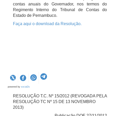
contas anuais do Governador, nos termos do
Regimento Interno do Tribunal de Contas do
Estado de Pernambuco.
Faça aqui o download da Resolução.
powered by
social2s
RESOLUÇÃO T.C. Nº 15/2012 (REVOGADA PELA
RESOLUÇÃO TC Nº 15 DE 13 NOVEMBRO
2013)
Publicação DOE 27/11/2012