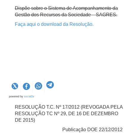
Dispõe sobre o Sistema de Acompanhamento da
Gestão dos Recursos da Sociedade – SAGRES.
Faça aqui o download da Resolução.
powered by
social2s
RESOLUÇÃO T.C. Nº 17/2012 (REVOGADA PELA
RESOLUÇÃO TC Nº 29, DE 16 DE DEZEMBRO
DE 2015)
Publicação DOE 22/12/2012