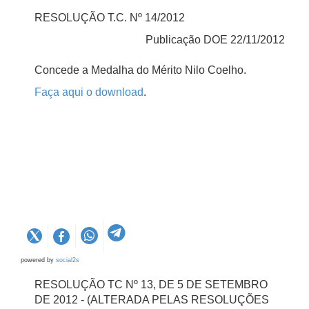
RESOLUÇÃO T.C. Nº 14/2012
Publicação DOE 22/11/2012
Concede a Medalha do Mérito Nilo Coelho.
Faça aqui o download
.
powered by
social2s
RESOLUÇÃO TC Nº 13, DE 5 DE SETEMBRO
DE 2012 - (ALTERADA PELAS RESOLUÇÕES