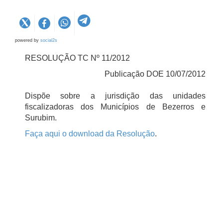
powered by
social2s
RESOLUÇÃO TC Nº 11/2012
Publicação DOE 10/07/2012
Dispõe sobre a jurisdição das unidades
fiscalizadoras dos Municípios de Bezerros e
Surubim.
Faça aqui o download da Resolução
.