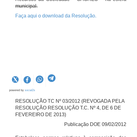
municipal.
Faça aqui o download da Resolução.
powered by
social2s
RESOLUÇÃO TC Nº 03/2012 (REVOGADA PELA
RESOLUÇÃO RESOLUÇÃO T.C. Nº 4, DE 6 DE
FEVEREIRO DE 2013)
Publicação DOE 09/02/2012