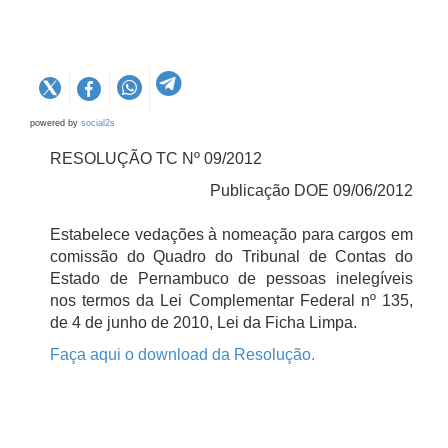
powered by
social2s
RESOLUÇÃO TC Nº 09/2012
Publicação DOE 09/06/2012
Estabelece vedações à nomeação para cargos em
comissão do Quadro do Tribunal de Contas do
Estado de Pernambuco de pessoas inelegíveis
nos termos da Lei Complementar Federal nº 135,
de 4 de junho de 2010, Lei da Ficha Limpa.
Faça aqui o download da Resolução.