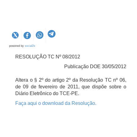
powered by
social2s
RESOLUÇÃO TC Nº 08/2012
Publicação DOE 30/05/2012
Altera o § 2º do artigo 2º da Resolução TC nº 06,
de 09 de fevereiro de 2011, que dispõe sobre o
Diário Eletrônico do TCE-PE.
Faça aqui o download da Resolução.