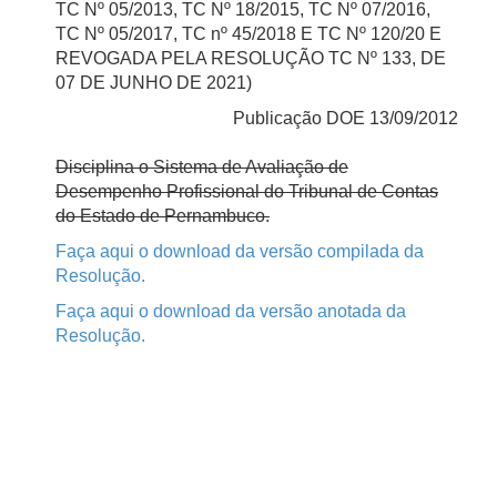
TC Nº 05/2013, TC Nº 18/2015, TC Nº 07/2016,
TC Nº 05/2017, TC nº 45/2018 E TC Nº 120/20 E
REVOGADA PELA RESOLUÇÃO TC Nº 133, DE
07 DE JUNHO DE 2021)
Publicação DOE 13/09/2012
Disciplina o Sistema de Avaliação de
Desempenho Profissional do Tribunal de Contas
do Estado de Pernambuco.
Faça aqui o download da versão compilada da
Resolução.
Faça aqui o download da versão anotada da
Resolução.