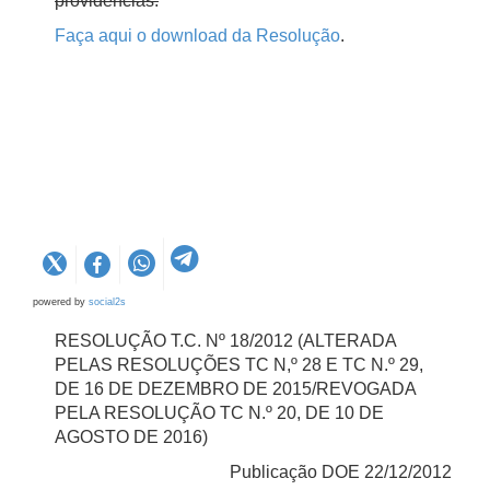
providências.
Faça aqui o download da Resolução
.
powered by
social2s
RESOLUÇÃO T.C. Nº 18/2012 (ALTERADA
PELAS RESOLUÇÕES TC N,º 28 E TC N.º 29,
DE 16 DE DEZEMBRO DE 2015/REVOGADA
PELA RESOLUÇÃO TC N.º 20, DE 10 DE
AGOSTO DE 2016)
Publicação DOE 22/12/2012