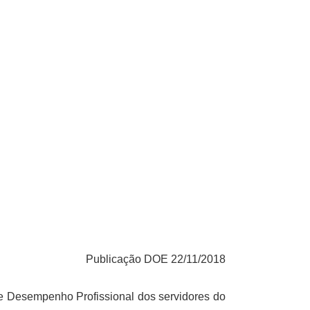
Publicação DOE 22/11/2018
de Desempenho Profissional dos servidores do