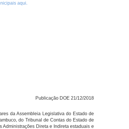
nicipais aqui.
Publicação DOE 21/12/2018
ares da Assembleia Legislativa do Estado de
nambuco, do Tribunal de Contas do Estado de
Administrações Direta e Indireta estaduais e