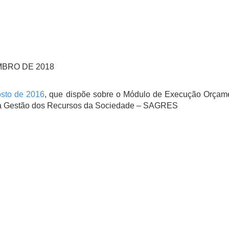
MBRO DE 2018
osto de 2016
, que dispõe sobre o Módulo de Execução Orçamen
a Gestão dos Recursos da Sociedade – SAGRES