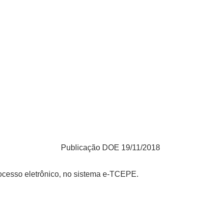
Publicação DOE 19/11/2018
rocesso eletrônico, no sistema e-TCEPE.