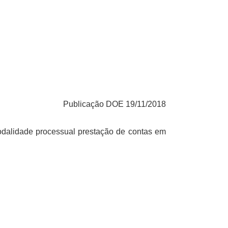
Publicação DOE 19/11/2018
modalidade processual prestação de contas em