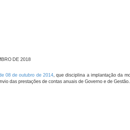
MBRO DE 2018
de 08 de outubro de 2014
, que disciplina a implantação da 
envio das prestações de contas anuais de Governo e de Gestão.