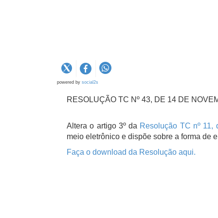
powered by
social2s
RESOLUÇÃO TC Nº 43, DE 14 DE NOVE
Altera o artigo 3º da
Resolução TC nº 11, 
meio eletrônico e dispõe sobre a forma de 
Faça o download da Resolução aqui.