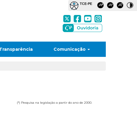
Transparência
Comunicação
(*) Pesquisa na legislação a partir do ano de 2000.