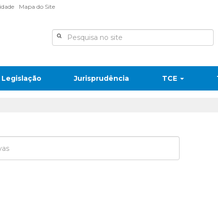
lidade
Mapa do Site
Legislação
Jurisprudência
TCE