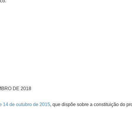
co.
MBRO DE 2018
e 14 de outubro de 2015
, que dispõe sobre a constituição do p