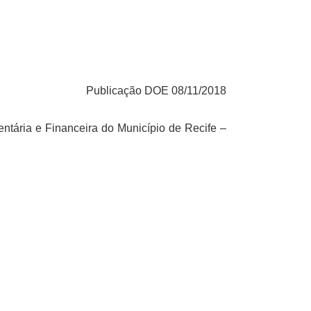
Publicação DOE 08/11/2018
tária e Financeira do Município de Recife –