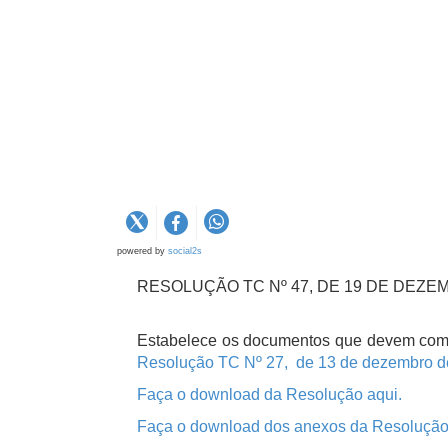
powered by
social2s
RESOLUÇÃO TC Nº 47, DE 19 DE DEZE
Estabelece os documentos que devem compor 
Resolução TC Nº 27, de 13 de dezembro d
Faça o download da Resolução aqui.
Faça o download dos anexos da Resolução