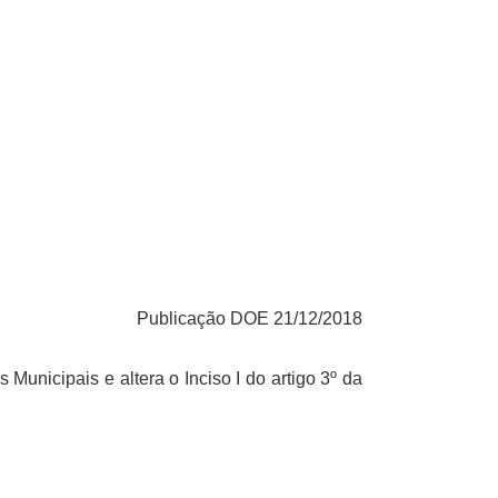
Publicação DOE 21/12/2018
unicipais e altera o Inciso I do artigo 3º da