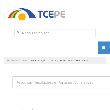
Início
2017
RESOLUÇÃO TC Nº 12, DE 30 DE AGOSTO DE 2017
Enviar