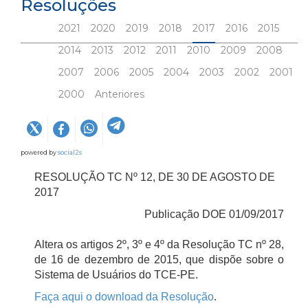
Resoluções
2021
2020
2019
2018
2017
2016
2015
2014
2013
2012
2011
2010
2009
2008
2007
2006
2005
2004
2003
2002
2001
2000
Anteriores
powered by
social2s
RESOLUÇÃO TC Nº 12, DE 30 DE AGOSTO DE
2017
Publicação DOE 01/09/2017
Altera os artigos 2º, 3º e 4º da Resolução TC nº 28,
de 16 de dezembro de 2015, que dispõe sobre o
Sistema de Usuários do TCE-PE.
Faça aqui o download da Resolução
.