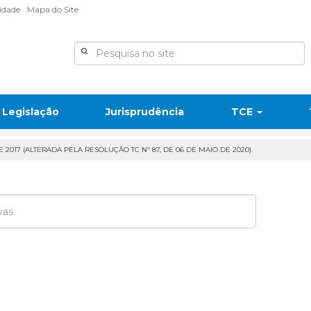
lidade
Mapa do Site
Legislação
Jurisprudência
TCE
 2017 (ALTERADA PELA RESOLUÇÃO TC Nº 87, DE 06 DE MAIO DE 2020).