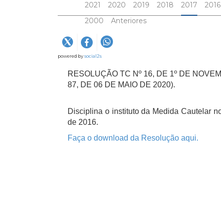
2021
2020
2019
2018
2017
2016
2000
Anteriores
powered by
social2s
RESOLUÇÃO TC Nº 16, DE 1º DE NOVE
87, DE 06 DE MAIO DE 2020).
Disciplina o instituto da Medida Cautelar
de 2016.
Faça o download da Resolução aqui.