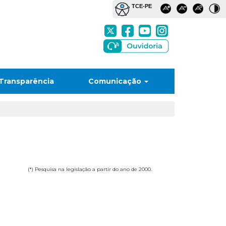
Transparência
Comunicação
(*) Pesquisa na legislação a partir do ano de 2000.