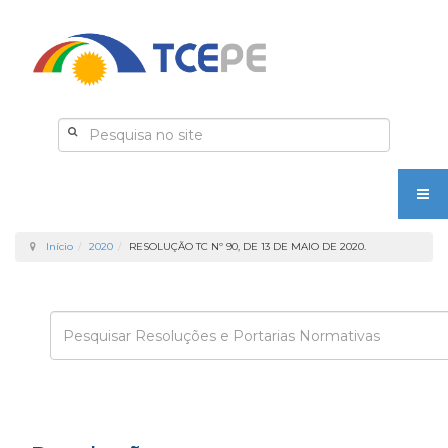
Início
2020
RESOLUÇÃO TC Nº 90, DE 13 DE MAIO DE 2020.
Enviar