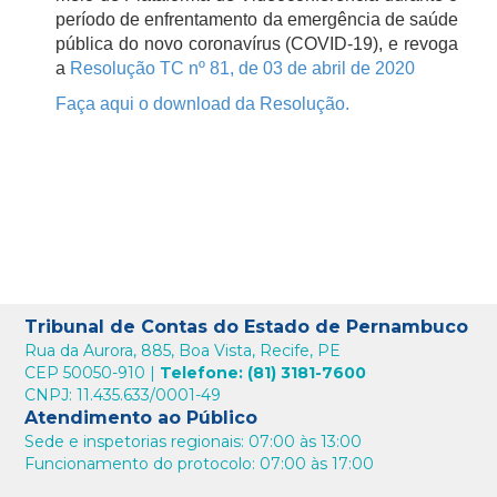
período de enfrentamento da emergência de saúde
pública do novo coronavírus (COVID-19), e revoga
a
Resolução TC nº 81, de 03 de abril de 2020
Faça aqui o download da Resolução.
Tribunal de Contas do Estado de Pernambuco
Rua da Aurora, 885, Boa Vista, Recife, PE
CEP 50050-910 |
Telefone: (81) 3181-7600
CNPJ: 11.435.633/0001-49
Atendimento ao Público
Sede e inspetorias regionais: 07:00 às 13:00
Funcionamento do protocolo: 07:00 às 17:00