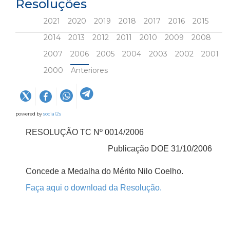
Resoluções
2021
2020
2019
2018
2017
2016
2015
2014
2013
2012
2011
2010
2009
2008
2007
2006
2005
2004
2003
2002
2001
2000
Anteriores
powered by
social2s
RESOLUÇÃO TC Nº 0014/2006
Publicação DOE 31/10/2006
Concede a Medalha do Mérito Nilo Coelho.
Faça aqui o download da Resolução.