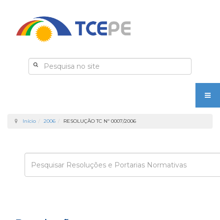
Início
2006
RESOLUÇÃO TC Nº 0007/2006
Enviar