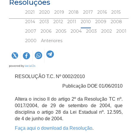
Resoluções
2021
2020
2019
2018
2017
2016
2015
2014
2013
2012
2011
2010
2009
2008
2007
2006
2005
2004
2003
2002
2001
2000
Anteriores
powered by
social2s
RESOLUÇÃO T.C. Nº 0002/2010
Publicação DOE 01/06/2010
Altera o inciso II do artigo 2º da Resolução TC nº.
0017/2004, de 29 de setembro de 2004, que
disciplina o artigo 28 da Lei Estadual nº. 12.595,
de 4 de junho de 2004.
Faça aqui o download da Resolução
.