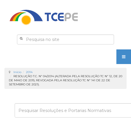
Início
2014
RESOLUÇÃO T.C. Nº 04/2014 (ALTERADA PELA RESOLUÇÃO TC Nº 12, DE 20
DE MAIO DE 2015; REVOGADA PELA RESOLUÇÃO TC Nº 141 DE 22 DE
SETEMBRO DE 2021).
Enviar