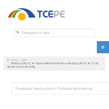
Início
2014
RESOLUÇÃO T.C. Nº 13/2014 (REVOGADA PELA RESOLUÇÃO TC Nº 17, DE
06 DE JULHO DE 2016).
Enviar